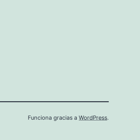
Funciona gracias a
WordPress
.