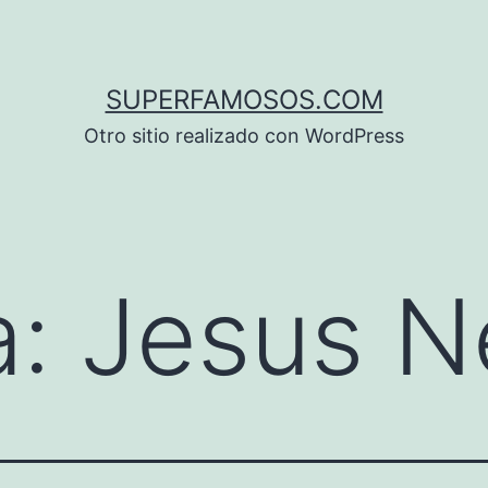
SUPERFAMOSOS.COM
Otro sitio realizado con WordPress
a:
Jesus N