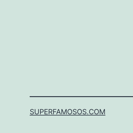
SUPERFAMOSOS.COM