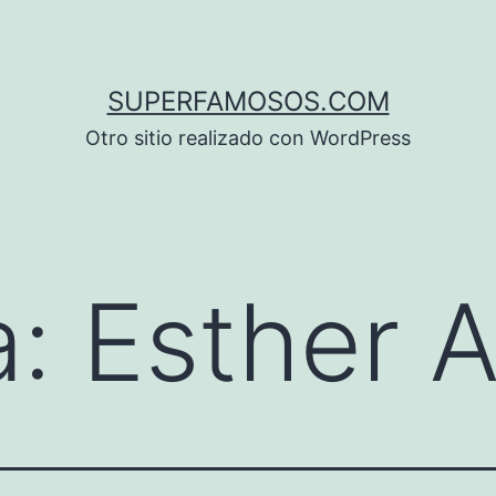
SUPERFAMOSOS.COM
Otro sitio realizado con WordPress
a:
Esther A