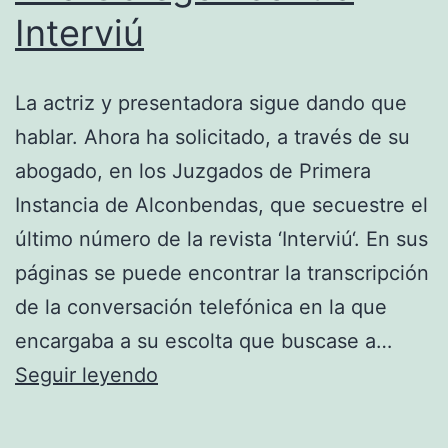
Interviú
La actriz y presentadora sigue dando que
hablar. Ahora ha solicitado, a través de su
abogado, en los Juzgados de Primera
Instancia de Alconbendas, que secuestre el
último número de la revista ‘Interviú‘. En sus
páginas se puede encontrar la transcripción
de la conversación telefónica en la que
encargaba a su escolta que buscase a…
Ana
Seguir leyendo
Obregón
contra