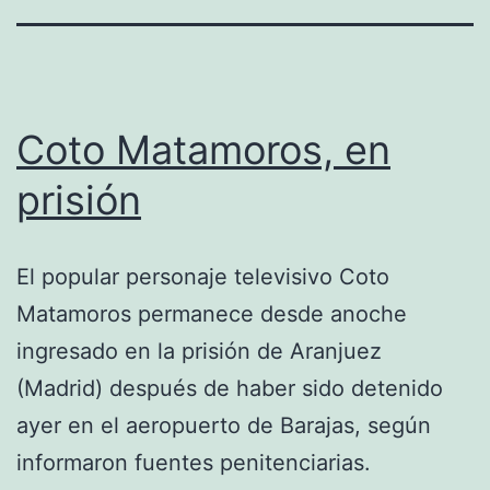
Coto Matamoros, en
prisión
El popular personaje televisivo Coto
Matamoros permanece desde anoche
ingresado en la prisión de Aranjuez
(Madrid) después de haber sido detenido
ayer en el aeropuerto de Barajas, según
informaron fuentes penitenciarias.