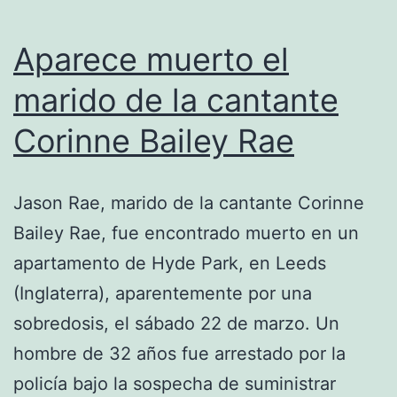
Aparece muerto el
marido de la cantante
Corinne Bailey Rae
Jason Rae, marido de la cantante Corinne
Bailey Rae, fue encontrado muerto en un
apartamento de Hyde Park, en Leeds
(Inglaterra), aparentemente por una
sobredosis, el sábado 22 de marzo. Un
hombre de 32 años fue arrestado por la
policía bajo la sospecha de suministrar