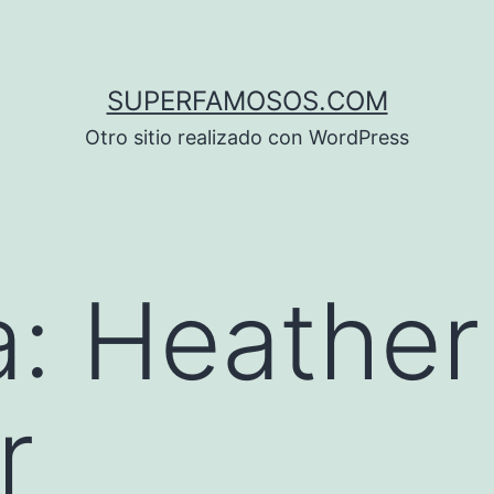
SUPERFAMOSOS.COM
Otro sitio realizado con WordPress
a:
Heather
r