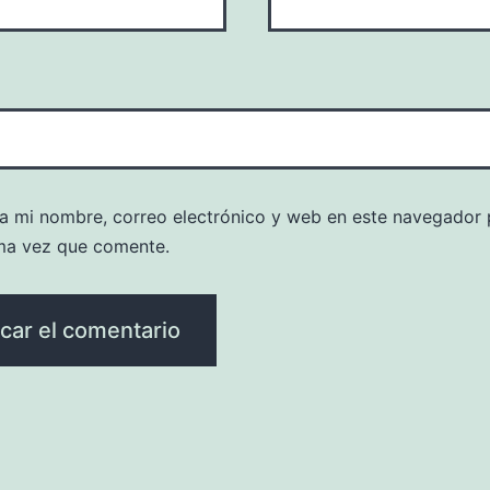
a mi nombre, correo electrónico y web en este navegador 
ma vez que comente.