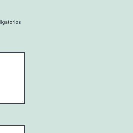
igatorios