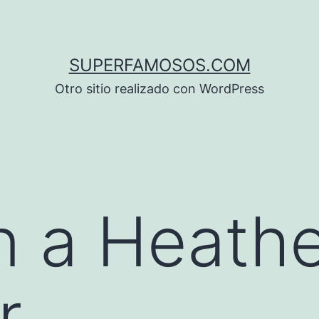
SUPERFAMOSOS.COM
Otro sitio realizado con WordPress
n a Heath
r