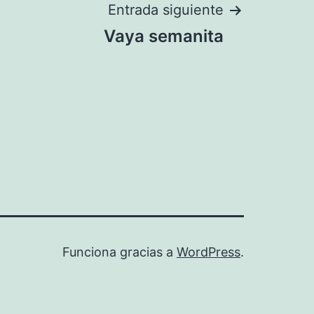
Entrada siguiente
Vaya semanita
Funciona gracias a
WordPress
.