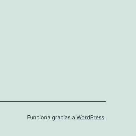
Funciona gracias a
WordPress
.