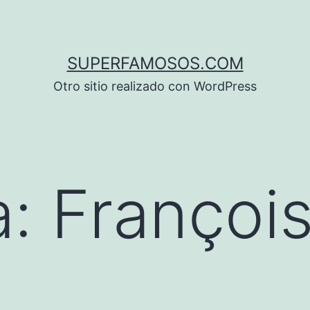
SUPERFAMOSOS.COM
Otro sitio realizado con WordPress
a:
François