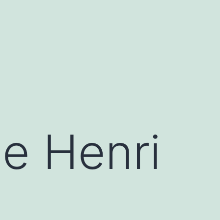
e Henri