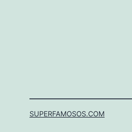
SUPERFAMOSOS.COM