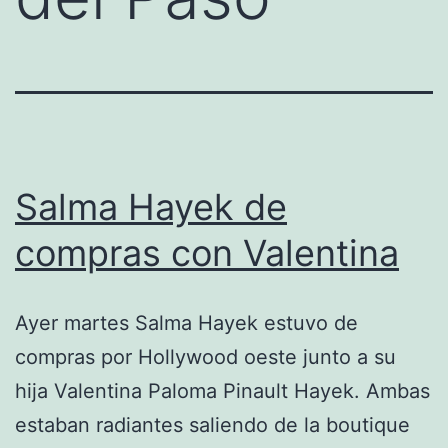
Salma Hayek de
compras con Valentina
Ayer martes Salma Hayek estuvo de
compras por Hollywood oeste junto a su
hija Valentina Paloma Pinault Hayek. Ambas
estaban radiantes saliendo de la boutique