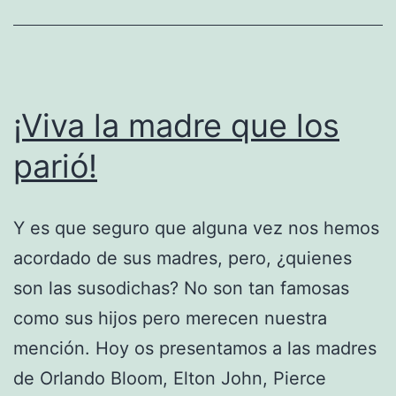
¡Viva la madre que los
parió!
Y es que seguro que alguna vez nos hemos
acordado de sus madres, pero, ¿quienes
son las susodichas? No son tan famosas
como sus hijos pero merecen nuestra
mención. Hoy os presentamos a las madres
de Orlando Bloom, Elton John, Pierce