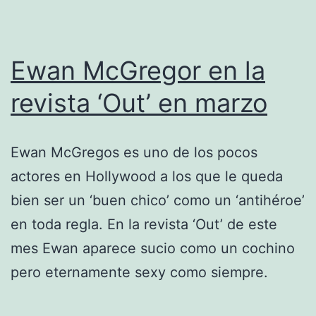
«The
impossible»
Ewan McGregor en la
revista ‘Out’ en marzo
Ewan McGregos es uno de los pocos
actores en Hollywood a los que le queda
bien ser un ‘buen chico’ como un ‘antihéroe’
en toda regla. En la revista ‘Out’ de este
mes Ewan aparece sucio como un cochino
pero eternamente sexy como siempre.