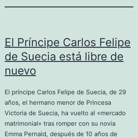
El Príncipe Carlos Felipe
de Suecia está libre de
nuevo
El príncipe Carlos Felipe de Suecia, de 29
años, el hermano menor de Princesa
Victoria de Suecia, ha vuelto al «mercado
matrimonial» tras romper con su novia
Emma Pernald, después de 10 años de