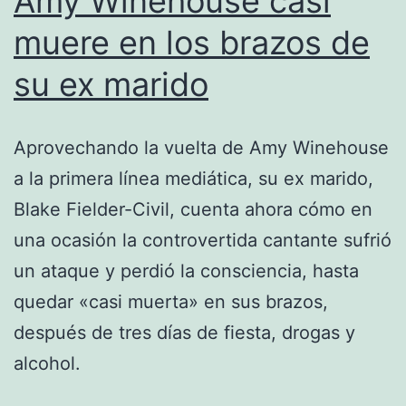
Amy Winehouse casi
muere en los brazos de
su ex marido
Aprovechando la vuelta de Amy Winehouse
a la primera línea mediática, su ex marido,
Blake Fielder-Civil, cuenta ahora cómo en
una ocasión la controvertida cantante sufrió
un ataque y perdió la consciencia, hasta
quedar «casi muerta» en sus brazos,
después de tres días de fiesta, drogas y
alcohol.