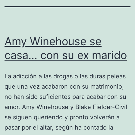
Amy Winehouse se
casa… con su ex marido
La adicción a las drogas o las duras peleas
que una vez acabaron con su matrimonio,
no han sido suficientes para acabar con su
amor. Amy Winehouse y Blake Fielder-Civil
se siguen queriendo y pronto volverán a
pasar por el altar, según ha contado la