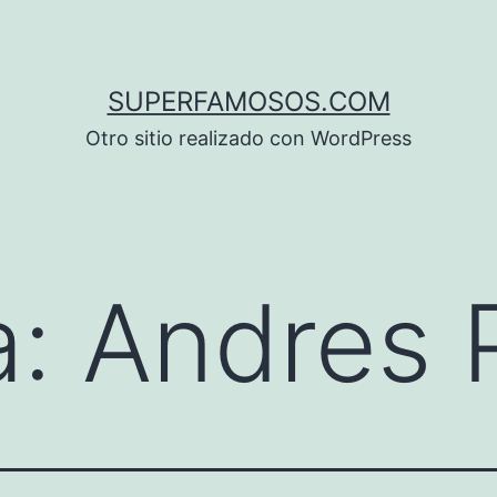
SUPERFAMOSOS.COM
Otro sitio realizado con WordPress
a:
Andres 