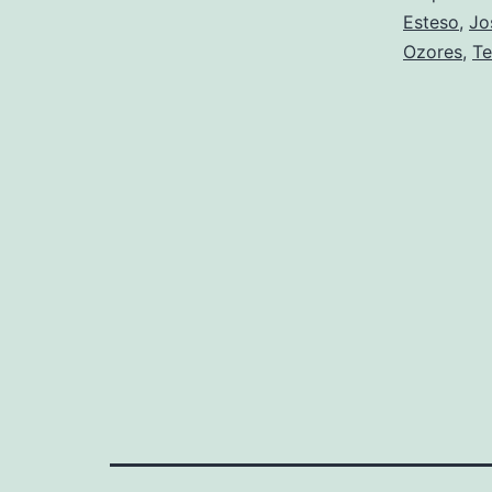
Esteso
,
Jo
Ozores
,
Te