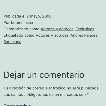
Publicada el
2 mayo, 2008
Por
boommaster
Categorizado como
Actores y actrices
,
Exclusivas
Etiquetado como
Actores y actrices
,
Andres Pajares
,
Barcelona
Dejar un comentario
Tu dirección de correo electrónico no será publicada.
Los campos obligatorios están marcados con
*
Comentario
*