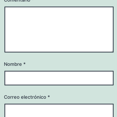
Nombre
*
Correo electrónico
*