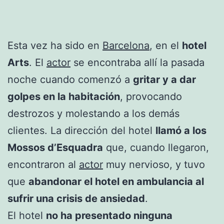
Esta vez ha sido en
Barcelona
, en el
hotel
Arts
. El
actor
se encontraba allí la pasada
noche cuando comenzó a
gritar y a dar
golpes en la habitación
, provocando
destrozos y molestando a los demás
clientes. La dirección del hotel
llamó a los
Mossos d’Esquadra
que, cuando llegaron,
encontraron al
actor
muy nervioso, y tuvo
que
abandonar el hotel en ambulancia al
sufrir una crisis de ansiedad
.
El hotel
no ha presentado ninguna