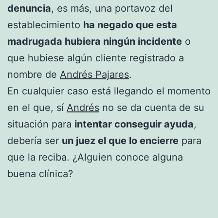
denuncia
, es más, una portavoz del
establecimiento
ha negado que esta
madrugada hubiera ningún incidente
o
que hubiese algún cliente registrado a
nombre de
Andrés Pajares
.
En cualquier caso está llegando el momento
en el que, sí
Andrés
no se da cuenta de su
situación para
intentar conseguir ayuda
,
debería ser
un juez el que lo encierre
para
que la reciba. ¿Alguien conoce alguna
buena clínica?