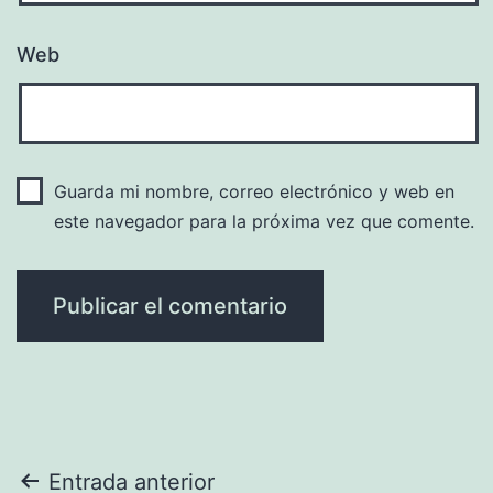
Web
Guarda mi nombre, correo electrónico y web en
este navegador para la próxima vez que comente.
Navegación
Entrada anterior