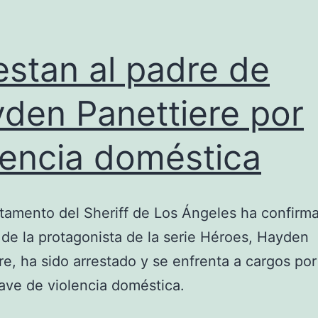
estan al padre de
den Panettiere por
lencia doméstica
tamento del Sheriff de Los Ángeles ha confirm
 de la protagonista de la serie Héroes, Hayden
re, ha sido arrestado y se enfrenta a cargos por
rave de violencia doméstica.