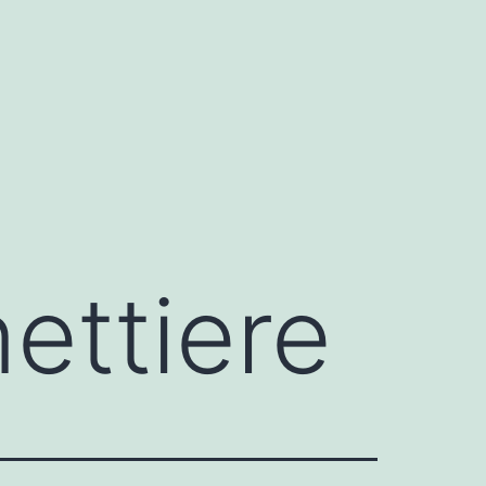
ettiere