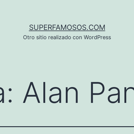
SUPERFAMOSOS.COM
Otro sitio realizado con WordPress
a:
Alan Pan