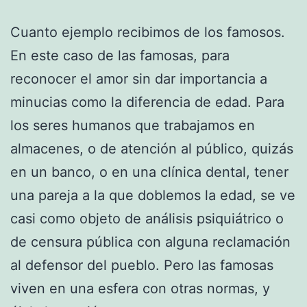
Cuanto ejemplo recibimos de los famosos.
En este caso de las famosas, para
reconocer el amor sin dar importancia a
minucias como la diferencia de edad. Para
los seres humanos que trabajamos en
almacenes, o de atención al público, quizás
en un banco, o en una clínica dental, tener
una pareja a la que doblemos la edad, se ve
casi como objeto de análisis psiquiátrico o
de censura pública con alguna reclamación
al defensor del pueblo. Pero las famosas
viven en una esfera con otras normas, y