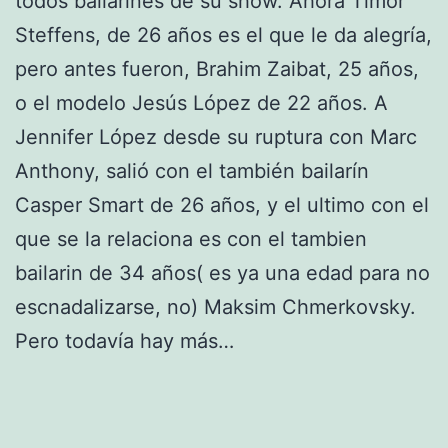
todos bailarines de su show. Ahora Timor
Steffens, de 26 años es el que le da alegría,
pero antes fueron, Brahim Zaibat, 25 años,
o el modelo Jesús López de 22 años. A
Jennifer López desde su ruptura con Marc
Anthony, salió con el también bailarín
Casper Smart de 26 años, y el ultimo con el
que se la relaciona es con el tambien
bailarin de 34 años( es ya una edad para no
escnadalizarse, no) Maksim Chmerkovsky.
Pero todavía hay más…