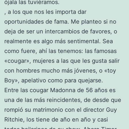
ójala las tuviéramos.
, a los que nos les importa dar
oportunidades de fama. Me planteo si no
deja de ser un intercambios de favores, o
realmente es algo más sentimental. Sea
como fuere, ahí las tenemos: las famosas
«cougar», mujeres a las que les gusta salir
con hombres mucho más jóvenes, o «toy
Boy», apelativo como para quejarse.
Entre las cougar Madonna de 56 años es
una de las más reincidentes, de desde que
rompió su matrimonio con el director Guy
Ritchie, los tiene de año en año y casi