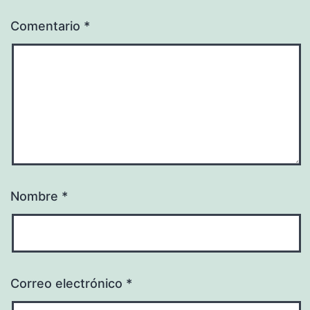
Comentario
*
Nombre
*
Correo electrónico
*