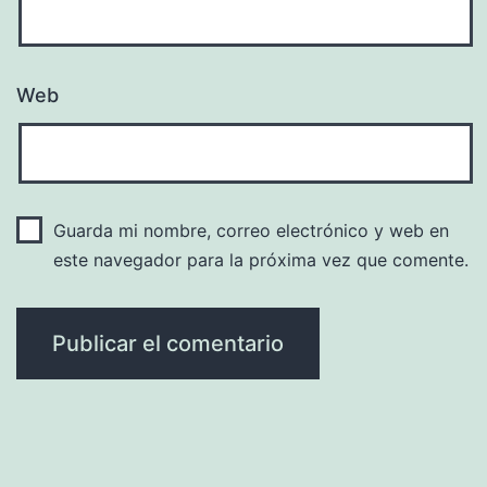
Web
Guarda mi nombre, correo electrónico y web en
este navegador para la próxima vez que comente.