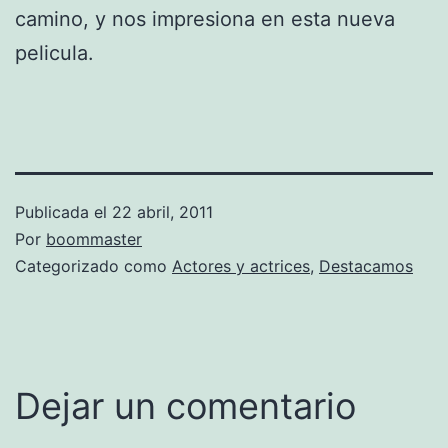
camino, y nos impresiona en esta nueva
pelicula.
Publicada el
22 abril, 2011
Por
boommaster
Categorizado como
Actores y actrices
,
Destacamos
Dejar un comentario