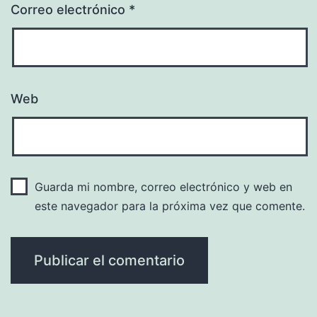
Correo electrónico
*
Web
Guarda mi nombre, correo electrónico y web en
este navegador para la próxima vez que comente.