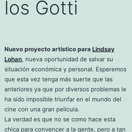
los Gotti
Nuevo proyecto artístico para
Lindsay
Lohan
, nueva oportunidad de salvar su
situación económica y personal. Esperemos
que esta vez tenga más suerte que las
anteriores ya que por diversos problemas le
ha sido imposible triunfar en el mundo del
cine con una gran película.
La verdad es que no se como hace esta
chica para convencer a la gente, pero a tan