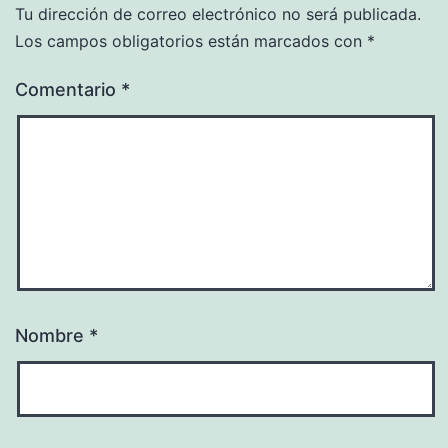
Tu dirección de correo electrónico no será publicada.
Los campos obligatorios están marcados con
*
Comentario
*
Nombre
*