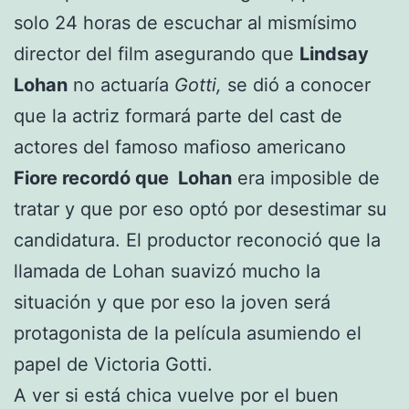
solo 24 horas de escuchar al mismísimo
director del film asegurando que
Lindsay
Lohan
no actuaría
Gotti,
se dió a conocer
que la actriz formará parte del cast de
actores del famoso mafioso americano
Fiore recordó que Lohan
era imposible de
tratar y que por eso optó por desestimar su
candidatura. El productor reconoció que la
llamada de Lohan suavizó mucho la
situación y que por eso la joven será
protagonista de la película asumiendo el
papel de Victoria Gotti.
A ver si está chica vuelve por el buen