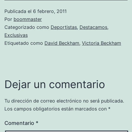
Publicada el
6 febrero, 2011
Por
boommaster
Categorizado como
Deportistas
,
Destacamos
,
Exclusivas
Etiquetado como
David Beckham
,
Victoria Beckham
Dejar un comentario
Tu dirección de correo electrónico no será publicada.
Los campos obligatorios están marcados con
*
Comentario
*