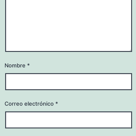
Nombre
*
Correo electrónico
*