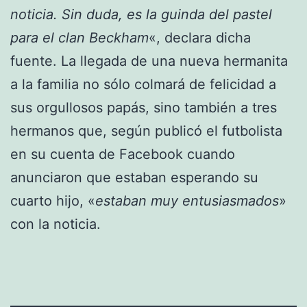
noticia. Sin duda, es la guinda del pastel
para el clan Beckham
«, declara dicha
fuente. La llegada de una nueva hermanita
a la familia no sólo colmará de felicidad a
sus orgullosos papás, sino también a tres
hermanos que, según publicó el futbolista
en su cuenta de Facebook cuando
anunciaron que estaban esperando su
cuarto hijo, «
estaban muy entusiasmados
»
con la noticia.