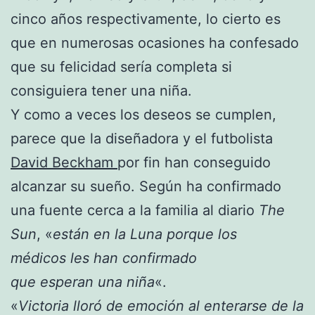
cinco años respectivamente, lo cierto es
que en numerosas ocasiones ha confesado
que su felicidad sería completa si
consiguiera tener una niña.
Y como a veces los deseos se cumplen,
parece que la diseñadora y el futbolista
David Beckham
por fin han conseguido
alcanzar su sueño. Según ha confirmado
una fuente cerca a la familia al diario
The
Sun
, «
están en la Luna porque los
médicos les han confirmado
que esperan una niña
«.
«
Victoria lloró de emoción al enterarse de la