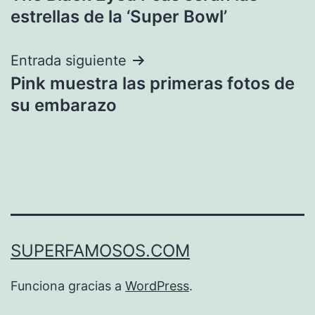
de
estrellas de la ‘Super Bowl’
entradas
Entrada siguiente
Pink muestra las primeras fotos de
su embarazo
SUPERFAMOSOS.COM
Funciona gracias a
WordPress
.