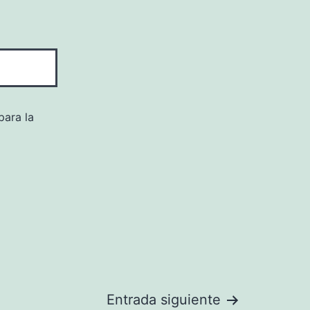
para la
Entrada siguiente