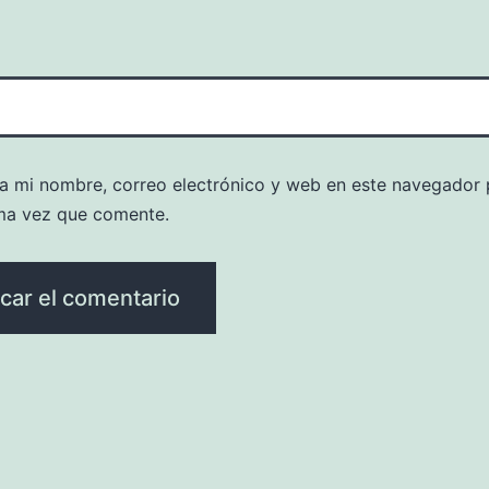
a mi nombre, correo electrónico y web en este navegador 
ma vez que comente.