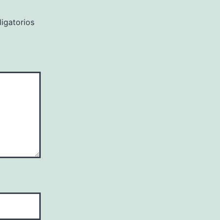
igatorios