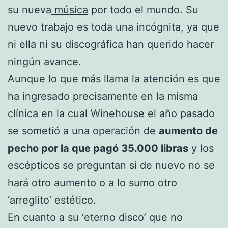
su nueva
música
por todo el mundo. Su
nuevo trabajo es toda una incógnita, ya que
ni ella ni su discográfica han querido hacer
ningún avance.
Aunque lo que más llama la atención es que
ha ingresado precisamente en la misma
clínica en la cual Winehouse el año pasado
se sometió a una operación de
aumento de
pecho por la que pagó 35.000 libras
y los
escépticos se preguntan si de nuevo no se
hará otro aumento o a lo sumo otro
‘arreglito’ estético.
En cuanto a su ‘eterno disco’ que no