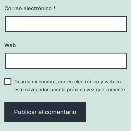
Correo electrónico
*
Web
Guarda mi nombre, correo electrónico y web en
este navegador para la próxima vez que comente.