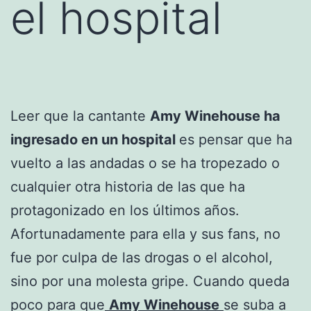
el hospital
Leer que la cantante
Amy Winehouse ha
ingresado en un hospital
es pensar que ha
vuelto a las andadas o se ha tropezado o
cualquier otra historia de las que ha
protagonizado en los últimos años.
Afortunadamente para ella y sus fans, no
fue por culpa de las drogas o el alcohol,
sino por una molesta gripe. Cuando queda
poco para que
Amy Winehouse
se suba a