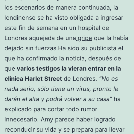
los escenarios de manera continuada, la
londinense se ha visto obligada a ingresar
este fin de semana en un hospital de
Londres aquejada de una
gripe
que la había
dejado sin fuerzas.Ha sido su publicista el
que ha confirmado la noticia, después de
que
varios testigos la vieran entrar en la
clínica Harlet Street
de Londres.
“No es
nada serio, sólo tiene un virus, pronto le
darán el alta y podrá volver a su casa”
ha
explicado para cortar todo rumor
innecesario. Amy parece haber logrado
reconducir su vida y se prepara para llevar