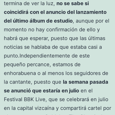
termina de ver la luz,
no se sabe si
coincidirá con el anuncio del lanzamiento
del último álbum de estudio
, aunque por el
momento no hay confirmación de ello y
habrá que esperar, puesto que las últimas
noticias se hablaba de que estaba casi a
punto.Independientemente de este
pequeño percance, estamos de
enhorabuena o al menos los seguidores de
la cantante, puesto que
la semana pasada
se anunció que estaría en julio
en el
Festival BBK Live, que se celebrará en julio
en la capital vizcaína y compartirá cartel por