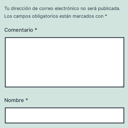
Tu dirección de correo electrónico no será publicada.
Los campos obligatorios están marcados con
*
Comentario
*
Nombre
*