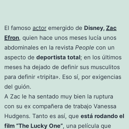
El famoso
actor
emergido de
Disney,
Zac
Efron
, quien hace unos meses lucía unos
abdominales en la revista
People
con un
aspecto de
deportista total
; en los últimos
meses ha dejado de definir sus musculitos
para definir «tripita». Eso sí, por exigencias
del guión.
A Zac le ha sentado muy bien la ruptura
con su ex compañera de trabajo Vanessa
Hudgens. Tanto es así, que
está rodando el
film “The Lucky One”
, una película que