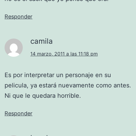
Responder
camila
14 marzo, 2011 a las 11:18 pm
Es por interpretar un personaje en su
pelicula, ya estará nuevamente como antes.
Ni que le quedara horrible.
Responder