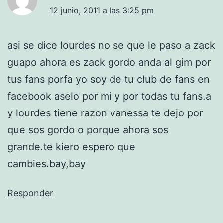
12 junio, 2011 a las 3:25 pm
asi se dice lourdes no se que le paso a zack
guapo ahora es zack gordo anda al gim por
tus fans porfa yo soy de tu club de fans en
facebook aselo por mi y por todas tu fans.a
y lourdes tiene razon vanessa te dejo por
que sos gordo o porque ahora sos
grande.te kiero espero que
cambies.bay,bay
Responder