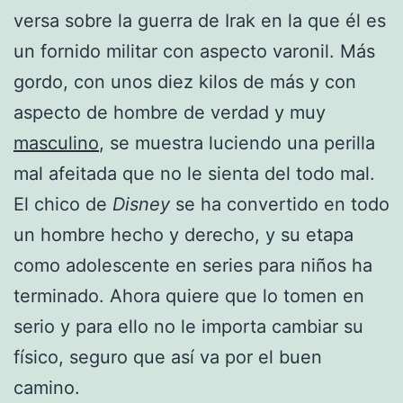
versa sobre la guerra de Irak en la que él es
un fornido militar con aspecto varonil. Más
gordo, con unos diez kilos de más y con
aspecto de hombre de verdad y muy
masculino
, se muestra luciendo una perilla
mal afeitada que no le sienta del todo mal.
El chico de
Disney
se ha convertido en todo
un hombre hecho y derecho, y su etapa
como adolescente en series para niños ha
terminado. Ahora quiere que lo tomen en
serio y para ello no le importa cambiar su
físico, seguro que así va por el buen
camino.