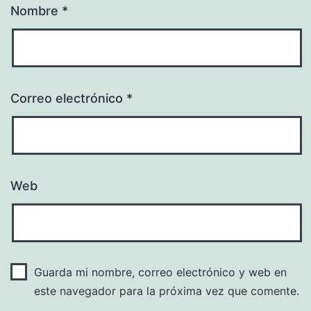
Nombre
*
Correo electrónico
*
Web
Guarda mi nombre, correo electrónico y web en
este navegador para la próxima vez que comente.