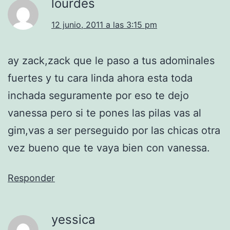
lourdes
12 junio, 2011 a las 3:15 pm
ay zack,zack que le paso a tus adominales
fuertes y tu cara linda ahora esta toda
inchada seguramente por eso te dejo
vanessa pero si te pones las pilas vas al
gim,vas a ser perseguido por las chicas otra
vez bueno que te vaya bien con vanessa.
Responder
yessica