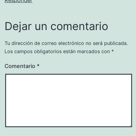
Responder
Dejar un comentario
Tu dirección de correo electrónico no será publicada.
Los campos obligatorios están marcados con
*
Comentario
*