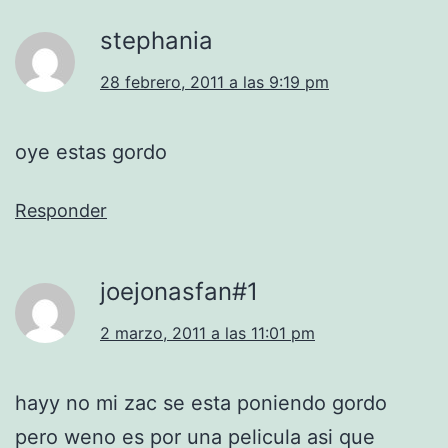
stephania
28 febrero, 2011 a las 9:19 pm
oye estas gordo
Responder
joejonasfan#1
2 marzo, 2011 a las 11:01 pm
hayy no mi zac se esta poniendo gordo
pero weno es por una pelicula asi que