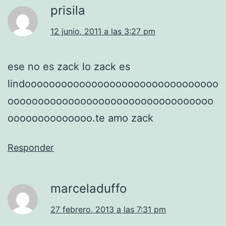
prisila
12 junio, 2011 a las 3:27 pm
ese no es zack lo zack es
lindoooooooooooooooooooooooooooooooo
oooooooooooooooooooooooooooooooooo
oooooooooooooo.te amo zack
Responder
marceladuffo
27 febrero, 2013 a las 7:31 pm