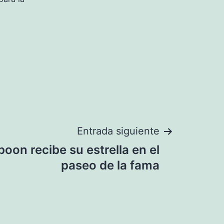
Entrada siguiente
oon recibe su estrella en el
paseo de la fama