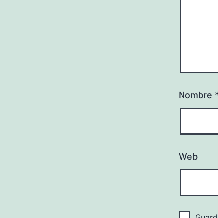
Nombre
Web
Guard