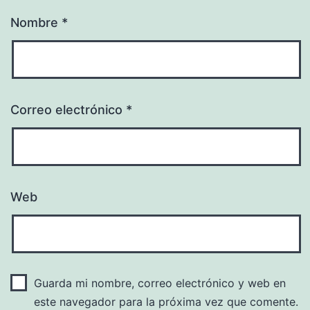
Nombre
*
Correo electrónico
*
Web
Guarda mi nombre, correo electrónico y web en
este navegador para la próxima vez que comente.