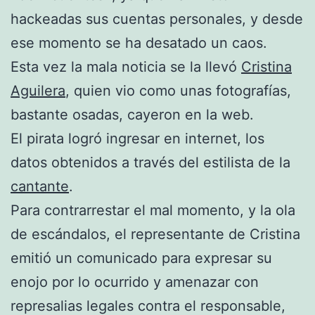
hackeadas sus cuentas personales, y desde
ese momento se ha desatado un caos.
Esta vez la mala noticia se la llevó
Cristina
Aguilera
, quien vio como unas fotografías,
bastante osadas, cayeron en la web.
El pirata logró ingresar en internet, los
datos obtenidos a través del estilista de la
cantante
.
Para contrarrestar el mal momento, y la ola
de escándalos, el representante de Cristina
emitió un comunicado para expresar su
enojo por lo ocurrido y amenazar con
represalias legales contra el responsable,