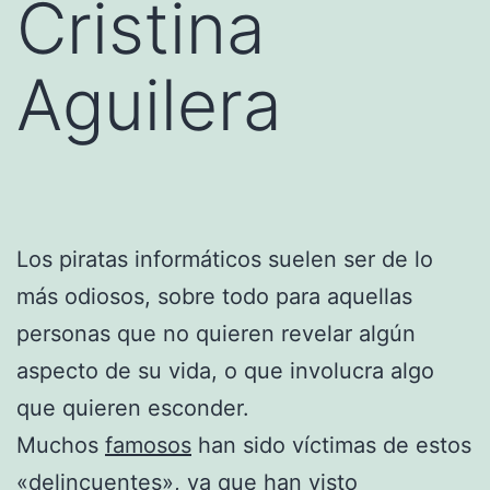
Cristina
Aguilera
Los piratas informáticos suelen ser de lo
más odiosos, sobre todo para aquellas
personas que no quieren revelar algún
aspecto de su vida, o que involucra algo
que quieren esconder.
Muchos
famosos
han sido víctimas de estos
«delincuentes», ya que han visto