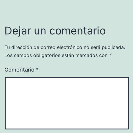
Dejar un comentario
Tu dirección de correo electrónico no será publicada.
Los campos obligatorios están marcados con
*
Comentario
*