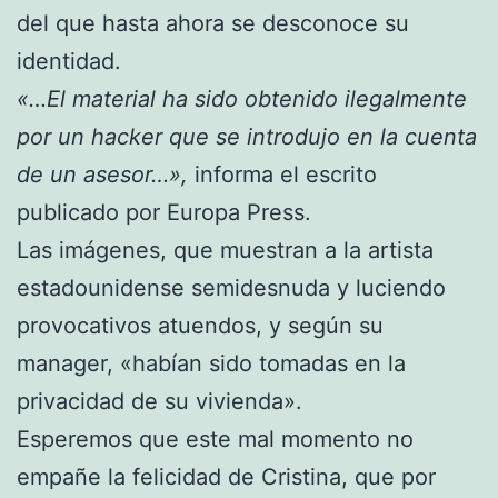
del que hasta ahora se desconoce su
identidad.
«…El material ha sido obtenido ilegalmente
por un hacker que se introdujo en la cuenta
de un asesor…»,
informa el escrito
publicado por Europa Press.
Las imágenes, que muestran a la artista
estadounidense semidesnuda y luciendo
provocativos atuendos, y según su
manager, «habían sido tomadas en la
privacidad de su vivienda».
Esperemos que este mal momento no
empañe la felicidad de Cristina, que por