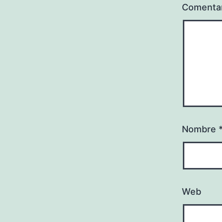
Comenta
Nombre
Web