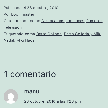
Publicada el
28 octubre, 2010
Por
boommaster
Categorizado como
Destacamos
,
romances
,
Rumores
,
Televisión
Etiquetado como
Berta Collado
,
Berta Collado y Miki
Nadal
,
Miki Nadal
1 comentario
manu
28 octubre, 2010 a las 1:28 pm