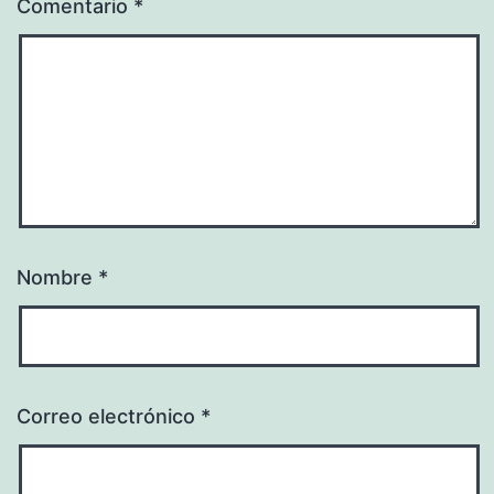
Comentario
*
Nombre
*
Correo electrónico
*