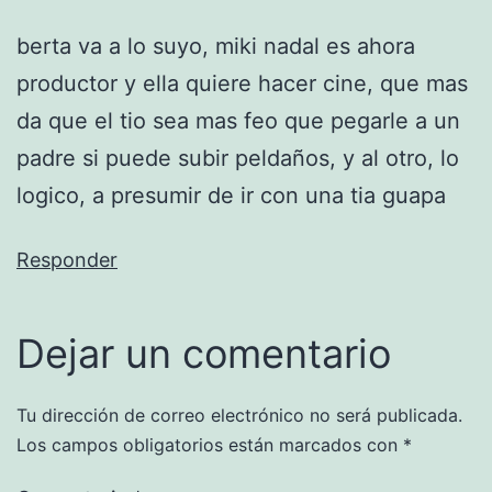
berta va a lo suyo, miki nadal es ahora
productor y ella quiere hacer cine, que mas
da que el tio sea mas feo que pegarle a un
padre si puede subir peldaños, y al otro, lo
logico, a presumir de ir con una tia guapa
Responder
Dejar un comentario
Tu dirección de correo electrónico no será publicada.
Los campos obligatorios están marcados con
*