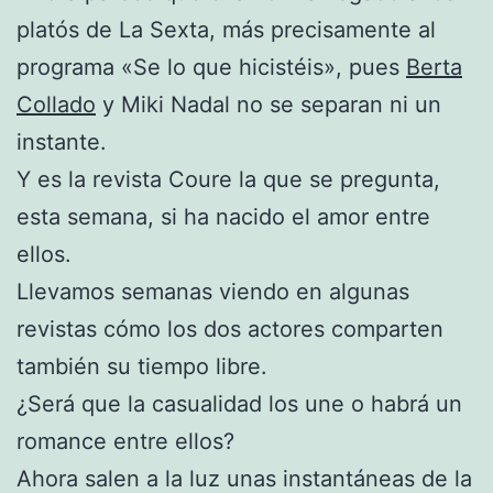
platós de La Sexta, más precisamente al
programa «Se lo que hicistéis», pues
Berta
Collado
y Miki Nadal no se separan ni un
instante.
Y es la revista Coure la que se pregunta,
esta semana, si ha nacido el amor entre
ellos.
Llevamos semanas viendo en algunas
revistas cómo los dos actores comparten
también su tiempo libre.
¿Será que la casualidad los une o habrá un
romance entre ellos?
Ahora salen a la luz unas instantáneas de la