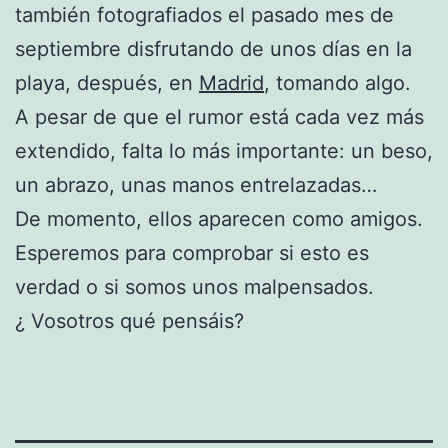
también fotografiados el pasado mes de
septiembre disfrutando de unos días en la
playa, después, en
Madrid
, tomando algo.
A pesar de que el rumor está cada vez más
extendido, falta lo más importante: un beso,
un abrazo, unas manos entrelazadas…
De momento, ellos aparecen como amigos.
Esperemos para comprobar si esto es
verdad o si somos unos malpensados.
¿ Vosotros qué pensáis?