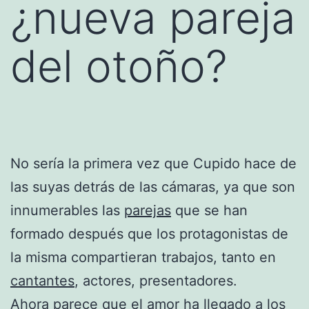
¿nueva pareja
del otoño?
No sería la primera vez que Cupido hace de
las suyas detrás de las cámaras, ya que son
innumerables las
parejas
que se han
formado después que los protagonistas de
la misma compartieran trabajos, tanto en
cantantes
, actores, presentadores.
Ahora parece que el amor ha llegado a los