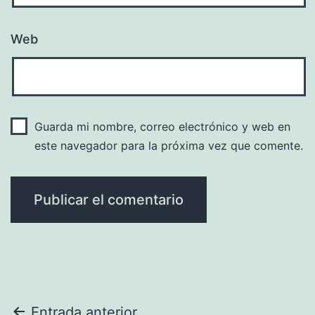
Web
Guarda mi nombre, correo electrónico y web en
este navegador para la próxima vez que comente.
Entrada anterior