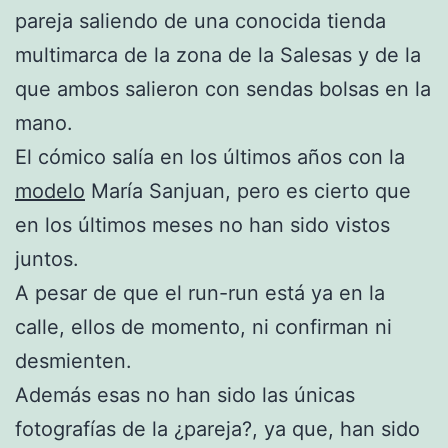
pareja saliendo de una conocida tienda
multimarca de la zona de la Salesas y de la
que ambos salieron con sendas bolsas en la
mano.
El cómico salía en los últimos años con la
modelo
María Sanjuan, pero es cierto que
en los últimos meses no han sido vistos
juntos.
A pesar de que el run-run está ya en la
calle, ellos de momento, ni confirman ni
desmienten.
Además esas no han sido las únicas
fotografías de la ¿pareja?, ya que, han sido