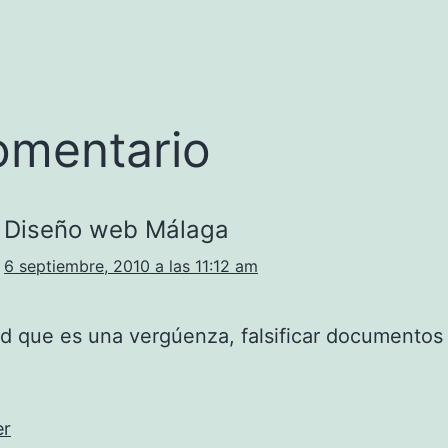
omentario
Diseño web Málaga
6 septiembre, 2010 a las 11:12 am
d que es una vergúenza, falsificar documentos
er