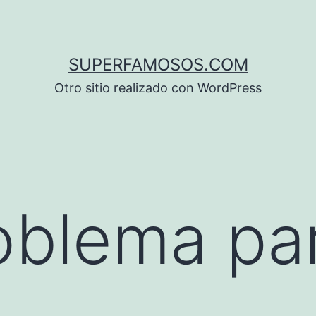
SUPERFAMOSOS.COM
Otro sitio realizado con WordPress
oblema pa