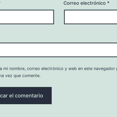
*
Correo electrónico
*
a mi nombre, correo electrónico y web en este navegador 
ma vez que comente.