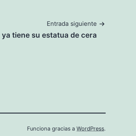
Entrada siguiente
ya tiene su estatua de cera
Funciona gracias a
WordPress
.