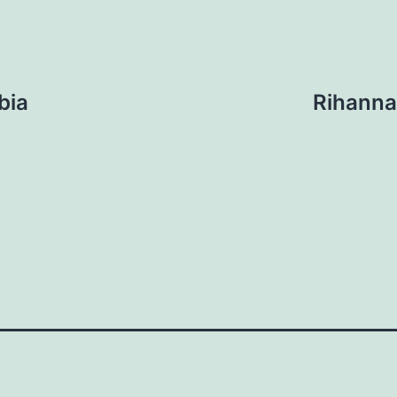
bia
Rihanna 