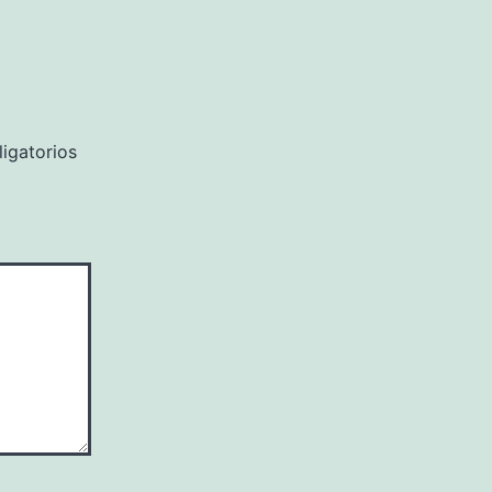
igatorios