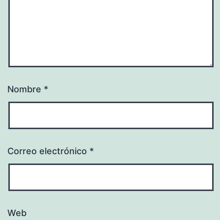
Nombre
*
Correo electrónico
*
Web