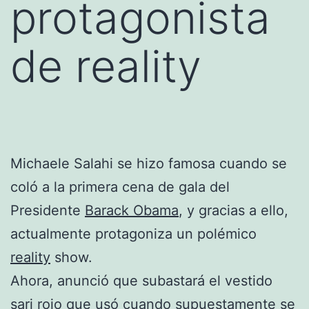
protagonista
de reality
Michaele Salahi se hizo famosa cuando se
coló a la primera cena de gala del
Presidente
Barack Obama
, y gracias a ello,
actualmente protagoniza un polémico
reality
show.
Ahora, anunció que subastará el vestido
sari rojo que usó cuando supuestamente se