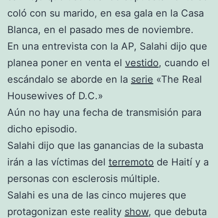
coló con su marido, en esa gala en la Casa
Blanca, en el pasado mes de noviembre.
En una entrevista con la AP, Salahi dijo que
planea poner en venta el
vestido
, cuando el
escándalo se aborde en la
serie
«The Real
Housewives of D.C.»
Aún no hay una fecha de transmisión para
dicho episodio.
Salahi dijo que las ganancias de la subasta
irán a las víctimas del
terremoto
de Haití y a
personas con esclerosis múltiple.
Salahi es una de las cinco mujeres que
protagonizan este reality
show
, que debuta