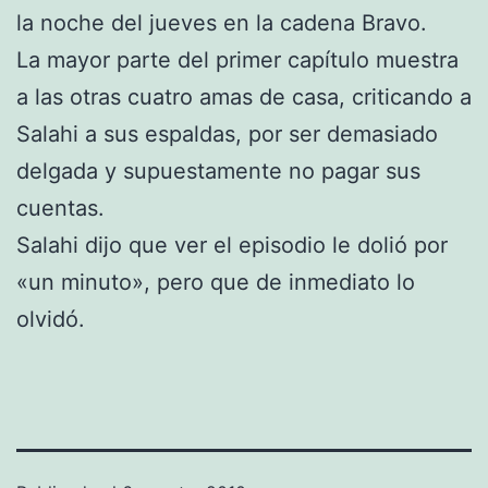
la noche del jueves en la cadena Bravo.
La mayor parte del primer capítulo muestra
a las otras cuatro amas de casa, criticando a
Salahi a sus espaldas, por ser demasiado
delgada y supuestamente no pagar sus
cuentas.
Salahi dijo que ver el episodio le dolió por
«un minuto», pero que de inmediato lo
olvidó.