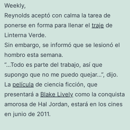
Weekly,
Reynolds aceptó con calma la tarea de
ponerse en forma para llenar el
traje
de
Linterna Verde.
Sin embargo, se informó que se lesionó el
hombro esta semana.
“…Todo es parte del trabajo, así que
supongo que no me puedo quejar…”, dijo.
La
película
de ciencia ficción, que
presentará a
Blake Lively
como la conquista
amorosa de Hal Jordan, estará en los cines
en junio de 2011.