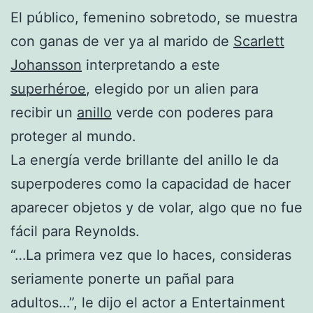
El público, femenino sobretodo, se muestra
con ganas de ver ya al marido de
Scarlett
Johansson
interpretando a este
superhéroe
, elegido por un alien para
recibir un
anillo
verde con poderes para
proteger al mundo.
La energía verde brillante del anillo le da
superpoderes como la capacidad de hacer
aparecer objetos y de volar, algo que no fue
fácil para Reynolds.
“…La primera vez que lo haces, consideras
seriamente ponerte un pañal para
adultos…”, le dijo el actor a Entertainment