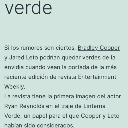
verde
Si los rumores son ciertos,
Bradley Cooper
y
Jared Leto
podrían quedar verdes de la
envidia cuando vean la portada de la más
reciente edición de revista Entertainment
Weekly.
La revista tiene la primera imagen del actor
Ryan Reynolds en el traje de Linterna
Verde, un papel para el que Cooper y Leto
habían sido considerados.