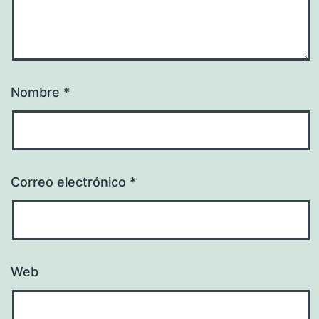
Nombre
*
Correo electrónico
*
Web