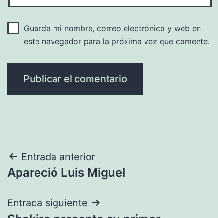
Guarda mi nombre, correo electrónico y web en
este navegador para la próxima vez que comente.
Navegación
Entrada anterior
Apareció Luis Miguel
de
entradas
Entrada siguiente