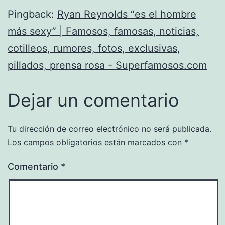
Pingback:
Ryan Reynolds “es el hombre
más sexy” | Famosos, famosas, noticias,
cotilleos, rumores, fotos, exclusivas,
pillados, prensa rosa - Superfamosos.com
Dejar un comentario
Tu dirección de correo electrónico no será publicada.
Los campos obligatorios están marcados con
*
Comentario
*