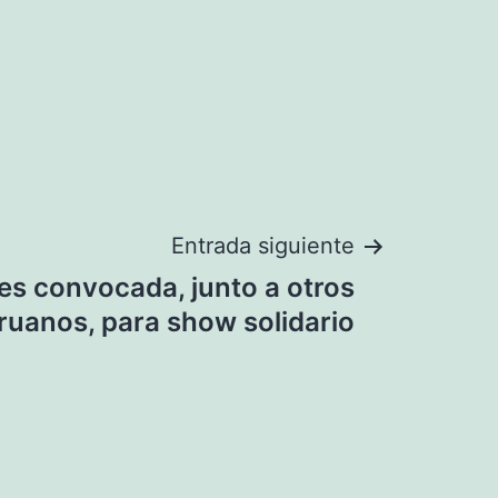
Entrada siguiente
 es convocada, junto a otros
eruanos, para show solidario