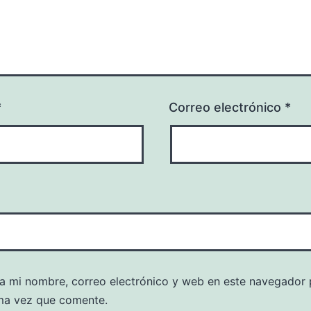
*
Correo electrónico
*
a mi nombre, correo electrónico y web en este navegador 
ma vez que comente.