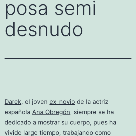
posa semi
desnudo
Darek
, el joven
ex-novio
de la actriz
española
Ana Obregón
, siempre se ha
dedicado a mostrar su cuerpo, pues ha
vivido largo tiempo, trabajando como