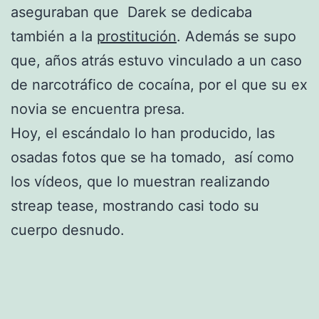
aseguraban que Darek se dedicaba
también a la
prostitución
. Además se supo
que, años atrás estuvo vinculado a un caso
de narcotráfico de cocaína, por el que su ex
novia se encuentra presa.
Hoy, el escándalo lo han producido, las
osadas fotos que se ha tomado, así como
los vídeos, que lo muestran realizando
streap tease, mostrando casi todo su
cuerpo desnudo.