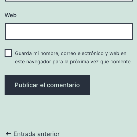
Web
Guarda mi nombre, correo electrónico y web en
este navegador para la próxima vez que comente.
Navegación
Entrada anterior