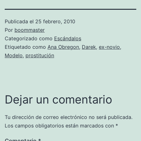
Publicada el
25 febrero, 2010
Por
boommaster
Categorizado como
Escándalos
Etiquetado como
Ana Obregon
,
Darek
,
ex-novio
,
Modelo
,
prostitución
Dejar un comentario
Tu dirección de correo electrónico no será publicada.
Los campos obligatorios están marcados con
*
Comentario
*