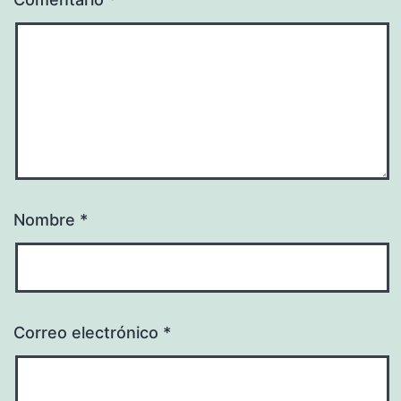
Nombre
*
Correo electrónico
*