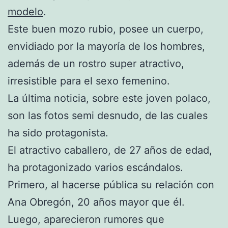
modelo
.
Este buen mozo rubio, posee un cuerpo,
envidiado por la mayoría de los hombres,
además de un rostro super atractivo,
irresistible para el sexo femenino.
La última noticia, sobre este joven polaco,
son las fotos semi desnudo, de las cuales
ha sido protagonista.
El atractivo caballero, de 27 años de edad,
ha protagonizado varios escándalos.
Primero, al hacerse pública su relación con
Ana Obregón, 20 años mayor que él.
Luego, aparecieron rumores que