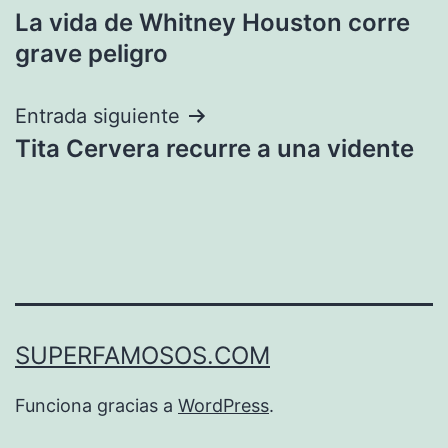
La vida de Whitney Houston corre
de
grave peligro
entradas
Entrada siguiente
Tita Cervera recurre a una vidente
SUPERFAMOSOS.COM
Funciona gracias a
WordPress
.