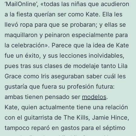
‘MailOnline’, «todas las niñas que acudieron
a la fiesta querían ser como Kate. Ella les
llevó ropa para que se probaran; y ellas se
maquillaron y peinaron especialmente para
la celebración». Parece que la idea de Kate
fue un éxito, y sus lecciones inolvidables,
pues tras sus clases de modelaje tanto Lila
Grace como Iris aseguraban saber cuál les
gustaría que fuera su profesión futura:
ambas tienen pensado ser
modelos
.
Kate, quien actualmente tiene una relación
con el guitarrista de The Kills, Jamie Hince,
tampoco reparó en gastos para el séptimo