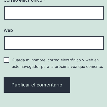
Correo electrónico
*
Web
Guarda mi nombre, correo electrónico y web en
este navegador para la próxima vez que comente.