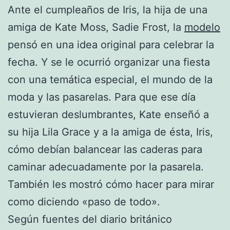
Ante el cumpleaños de Iris, la hija de una
amiga de Kate Moss, Sadie Frost, la
modelo
pensó en una idea original para celebrar la
fecha. Y se le ocurrió organizar una fiesta
con una temática especial, el mundo de la
moda y las pasarelas. Para que ese día
estuvieran deslumbrantes, Kate enseñó a
su hija Lila Grace y a la amiga de ésta, Iris,
cómo debían balancear las caderas para
caminar adecuadamente por la pasarela.
También les mostró cómo hacer para mirar
como diciendo «paso de todo».
Según fuentes del diario británico