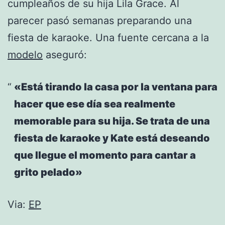
cumpleaños de su hija Lila Grace. Al
parecer pasó semanas preparando una
fiesta de karaoke. Una fuente cercana a la
modelo
aseguró:
«Está tirando la casa por la ventana para
hacer que ese día sea realmente
memorable para su hija. Se trata de una
fiesta de karaoke y Kate está deseando
que llegue el momento para cantar a
grito pelado»
Via:
EP