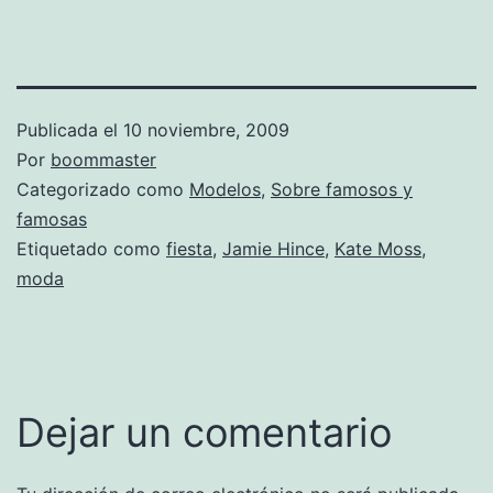
Publicada el
10 noviembre, 2009
Por
boommaster
Categorizado como
Modelos
,
Sobre famosos y
famosas
Etiquetado como
fiesta
,
Jamie Hince
,
Kate Moss
,
moda
Dejar un comentario