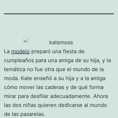
La
modelo
preparó una fiesta de
cumpleaños para una amiga de su hija, y la
temática no fue otra que el mundo de la
moda. Kate enseñó a su hija y a la amiga
cómo mover las caderas y de qué forma
mirar para desfilar adecuadamente. Ahora
las dos niñas quieren dedicarse al mundo
de las pasarelas.