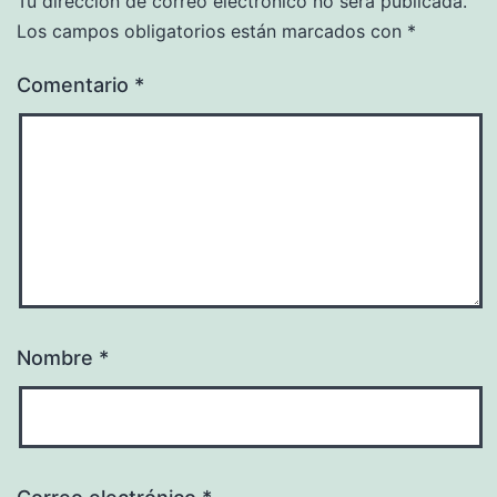
Tu dirección de correo electrónico no será publicada.
Los campos obligatorios están marcados con
*
Comentario
*
Nombre
*