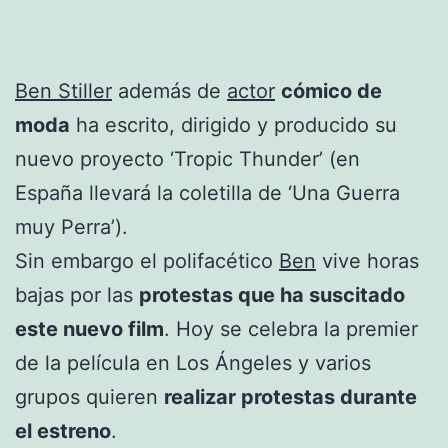
Ben Stiller
además de
actor
cómico de
moda
ha escrito, dirigido y producido su
nuevo proyecto ‘Tropic Thunder’ (en
España llevará la coletilla de ‘Una Guerra
muy Perra’).
Sin embargo el polifacético
Ben
vive horas
bajas por las
protestas que ha suscitado
este nuevo film
. Hoy se celebra la premier
de la película en Los Ángeles y varios
grupos quieren
realizar protestas durante
el estreno
.