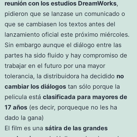
reunión con los estudios DreamWorks
,
pidieron que se lanzase un comunicado o
que se cambiasen los textos antes del
lanzamiento oficial este próximo miércoles.
Sin embargo aunque el diálogo entre las
partes ha sido fluido y hay compromiso de
trabajar en el futuro por una mayor
tolerancia, la distribuidora ha decidido
no
cambiar los diálogos
tan sólo porque la
pelicula está
clasificada para mayores de
17 años
(es decir, porqueque no les ha
dado la gana)
El film es una
sátira de las grandes