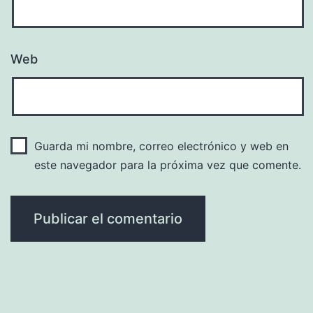
Web
Guarda mi nombre, correo electrónico y web en
este navegador para la próxima vez que comente.