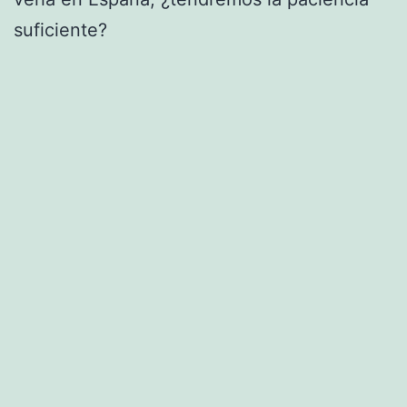
suficiente?