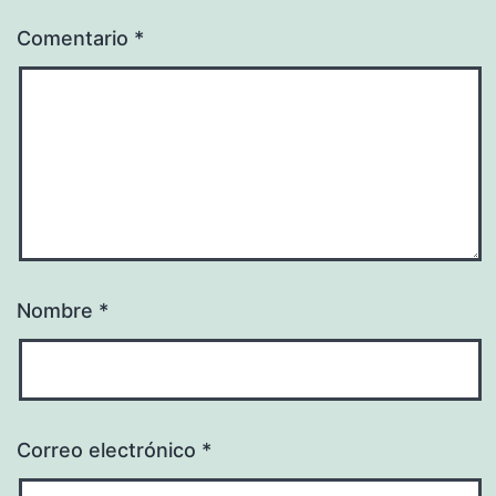
Comentario
*
Nombre
*
Correo electrónico
*