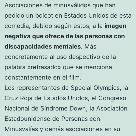
Asociaciones de minusválidos que han
pedido un boicot en Estados Unidos de esta
comedia, debido según estos, a la
imagen
negativa que ofrece de las personas con
discapacidades mentales
. Más
concretamente al uso despectivo de la
palabra «retrasado» que se menciona
constantemente en el film.
Los representantes de Special Olympics, la
Cruz Roja de Estados Unidos, el Congreso
Nacional de Síndrome Down, la Asociación
Estadounidense de Personas con
Minusvalías y demás asociaciones en su