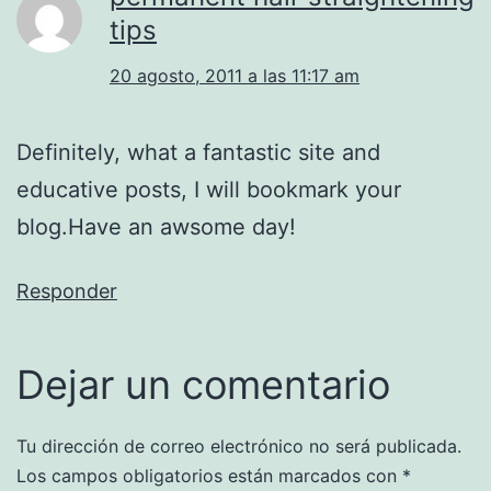
tips
20 agosto, 2011 a las 11:17 am
Definitely, what a fantastic site and
educative posts, I will bookmark your
blog.Have an awsome day!
Responder
Dejar un comentario
Tu dirección de correo electrónico no será publicada.
Los campos obligatorios están marcados con
*