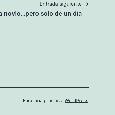
Entrada siguiente
a novio…pero sólo de un día
Funciona gracias a
WordPress
.