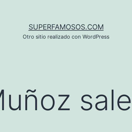
SUPERFAMOSOS.COM
Otro sitio realizado con WordPress
Muñoz sale