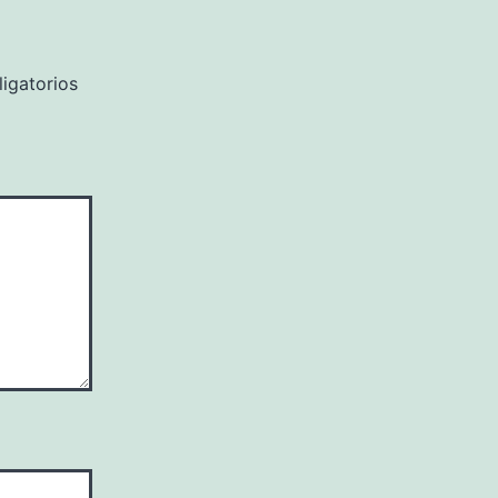
igatorios