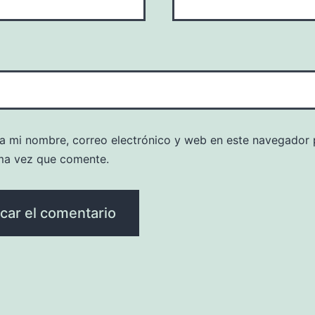
a mi nombre, correo electrónico y web en este navegador 
ma vez que comente.