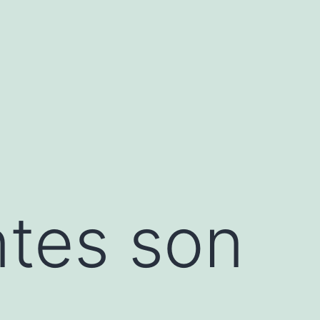
ntes son