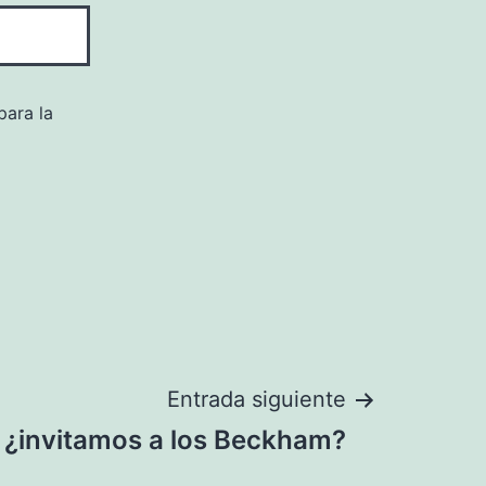
para la
Entrada siguiente
 ¿invitamos a los Beckham?