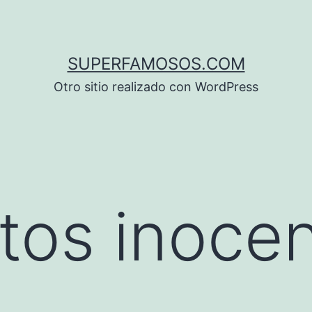
SUPERFAMOSOS.COM
Otro sitio realizado con WordPress
tos inoce