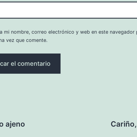
a mi nombre, correo electrónico y web en este navegador 
ma vez que comente.
o ajeno
Cariño,