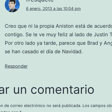
6 enero, 2013 a las 10:04 pm
Creo que ni la propia Aniston está de acuerd
contigo. Se le ve muy feliz al lado de Justin
Por otro lado ya tarde, parece que Brad y An
se han casado el día de Navidad.
Responder
ar un comentario
ón de correo electrónico no será publicada.
Los campos obl