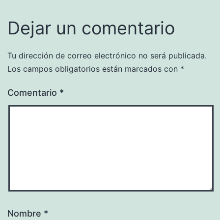
Dejar un comentario
Tu dirección de correo electrónico no será publicada.
Los campos obligatorios están marcados con
*
Comentario
*
Nombre
*