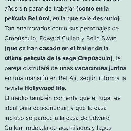
años sin parar de trabajar
(como en la
película Bel Ami, en la que sale desnudo).
Tan enamorados como sus personajes de
Crepúsculo, Edward Cullen y Bella Swan
(que se han casado en el tráiler de la
última película de la saga Crepúsculo)
, la
pareja disfrutará de unas
vacaciones juntos
en una mansión en Bel Air, según informa la
revista
Hollywood life
.
El medio también comenta que el lugar es
ideal para desconectar, y que la casa
incluso se parece a la casa de Edward
Cullen, rodeada de acantilados y lagos