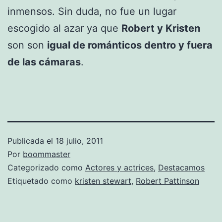
inmensos. Sin duda, no fue un lugar
escogido al azar ya que
Robert y Kristen
son son
igual de románticos dentro y fuera
de las cámaras
.
Publicada el
18 julio, 2011
Por
boommaster
Categorizado como
Actores y actrices
,
Destacamos
Etiquetado como
kristen stewart
,
Robert Pattinson