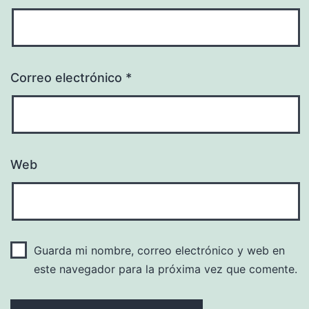
Correo electrónico
*
Web
Guarda mi nombre, correo electrónico y web en
este navegador para la próxima vez que comente.