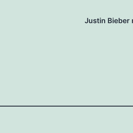
Justin Bieber