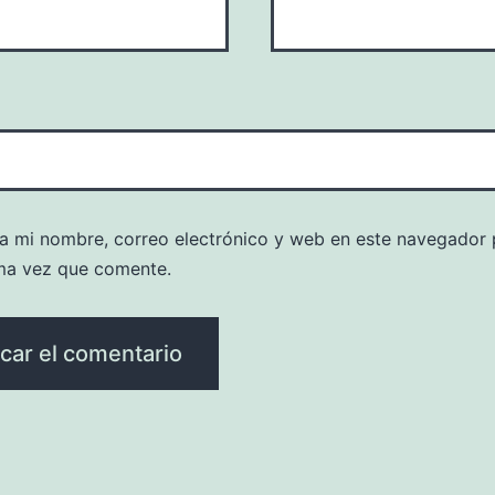
a mi nombre, correo electrónico y web en este navegador 
ma vez que comente.