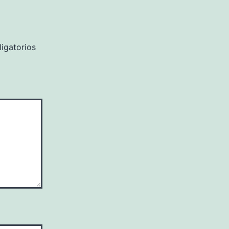
igatorios