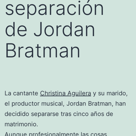
separación
de Jordan
Bratman
La cantante
Christina Aguilera
y su marido,
el productor musical, Jordan Bratman, han
decidido separarse tras cinco años de
matrimonio.
Aunque profesionalmente las cosas