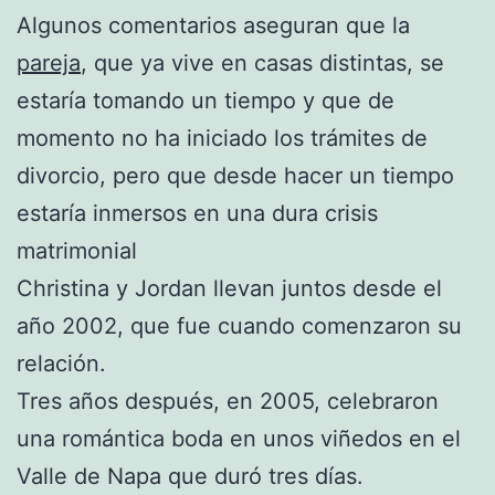
Algunos comentarios aseguran que la
pareja
, que ya vive en casas distintas, se
estaría tomando un tiempo y que de
momento no ha iniciado los trámites de
divorcio, pero que desde hacer un tiempo
estaría inmersos en una dura crisis
matrimonial
Christina y Jordan llevan juntos desde el
año 2002, que fue cuando comenzaron su
relación.
Tres años después, en 2005, celebraron
una romántica boda en unos viñedos en el
Valle de Napa que duró tres días.