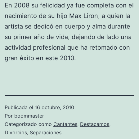
En 2008 su felicidad ya fue completa con el
nacimiento de su hijo Max Liron, a quien la
artista se dedicó en cuerpo y alma durante
su primer año de vida, dejando de lado una
actividad profesional que ha retomado con
gran éxito en este 2010.
Publicada el
16 octubre, 2010
Por
boommaster
Categorizado como
Cantantes
,
Destacamos
,
Divorcios
,
Separaciones