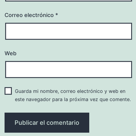
Correo electrónico
*
Web
Guarda mi nombre, correo electrónico y web en
este navegador para la próxima vez que comente.