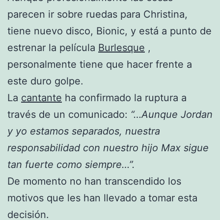
parecen ir sobre ruedas para Christina,
tiene nuevo disco, Bionic, y está a punto de
estrenar la película
Burlesque
,
personalmente tiene que hacer frente a
este duro golpe.
La
cantante
ha confirmado la ruptura a
través de un comunicado:
“…Aunque Jordan
y yo estamos separados, nuestra
responsabilidad con nuestro hijo Max sigue
tan fuerte como siempre…”.
De momento no han transcendido los
motivos que les han llevado a tomar esta
decisión.