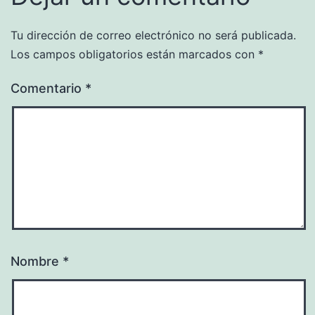
Tu dirección de correo electrónico no será publicada.
Los campos obligatorios están marcados con
*
Comentario
*
Nombre
*