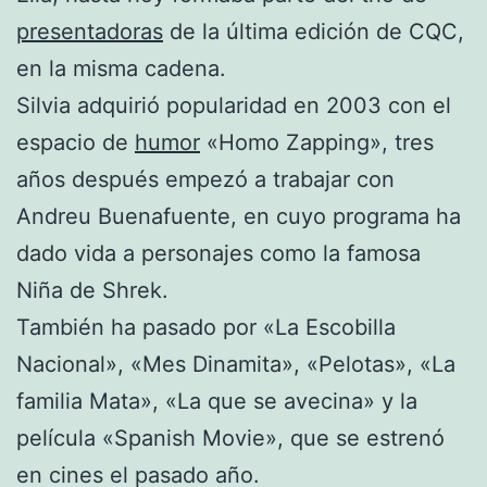
presentadoras
de la última edición de CQC,
en la misma cadena.
Silvia adquirió popularidad en 2003 con el
espacio de
humor
«Homo Zapping», tres
años después empezó a trabajar con
Andreu Buenafuente, en cuyo programa ha
dado vida a personajes como la famosa
Niña de Shrek.
También ha pasado por «La Escobilla
Nacional», «Mes Dinamita», «Pelotas», «La
familia Mata», «La que se avecina» y la
película «Spanish Movie», que se estrenó
en cines el pasado año.