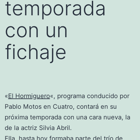
temporada
con un
fichaje
«
El Hormiguero
«, programa conducido por
Pablo Motos en Cuatro, contará en su
próxima temporada con una cara nueva, la
de la actriz Silvia Abril.
Ella, hasta hoy formaba parte del trío de