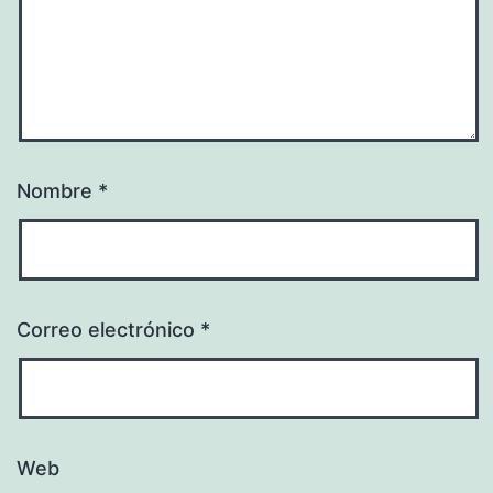
Nombre
*
Correo electrónico
*
Web