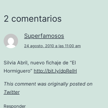
2 comentarios
Superfamosos
24 agosto, 2010 a las 11:00 am
Silvia Abril, nuevo fichaje de “El
Hormiguero”
http://bit.ly/dpReIH
This comment was originally posted on
Twitter
Responder