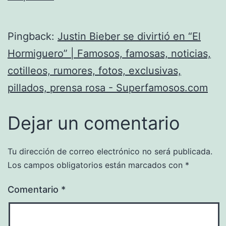
Pingback:
Justin Bieber se divirtió en “El
Hormiguero” | Famosos, famosas, noticias,
cotilleos, rumores, fotos, exclusivas,
pillados, prensa rosa - Superfamosos.com
Dejar un comentario
Tu dirección de correo electrónico no será publicada.
Los campos obligatorios están marcados con
*
Comentario
*