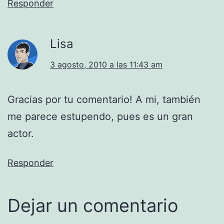
Responder
Lisa
3 agosto, 2010 a las 11:43 am
Gracias por tu comentario! A mi, también
me parece estupendo, pues es un gran
actor.
Responder
Dejar un comentario