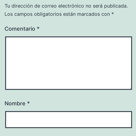
Tu dirección de correo electrónico no será publicada.
Los campos obligatorios están marcados con
*
Comentario
*
Nombre
*