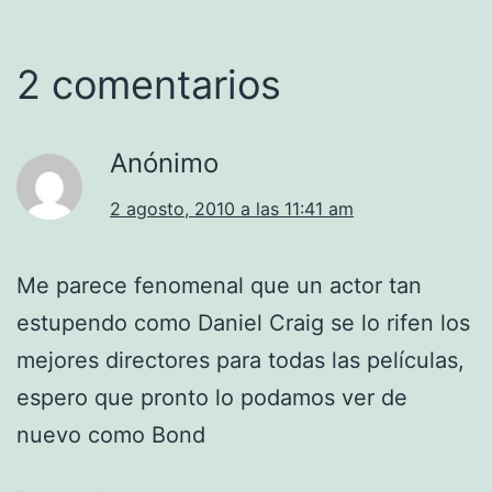
2 comentarios
Anónimo
2 agosto, 2010 a las 11:41 am
Me parece fenomenal que un actor tan
estupendo como Daniel Craig se lo rifen los
mejores directores para todas las películas,
espero que pronto lo podamos ver de
nuevo como Bond