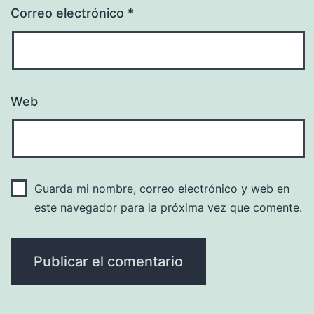
Correo electrónico
*
Web
Guarda mi nombre, correo electrónico y web en
este navegador para la próxima vez que comente.