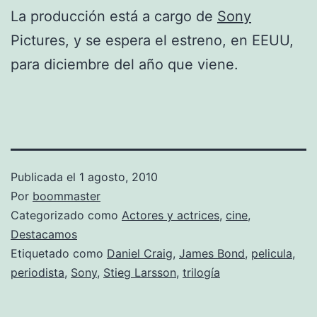
La producción está a cargo de
Sony
Pictures, y se espera el estreno, en EEUU,
para diciembre del año que viene.
Publicada el
1 agosto, 2010
Por
boommaster
Categorizado como
Actores y actrices
,
cine
,
Destacamos
Etiquetado como
Daniel Craig
,
James Bond
,
pelicula
,
periodista
,
Sony
,
Stieg Larsson
,
trilogía