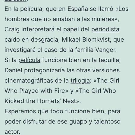
En la película, que en España se llamó «Los
hombres que no amaban a las mujeres»,
Craig interpretará el papel del
periodista
caído en desgracia, Mikael Blomkvist, que
investigará el caso de la familia Vanger.
Si la
película
funciona bien en la taquilla,
Daniel protagonizaría las otras versiones
cinematográficas de la
trilogía
: «The Girl
Who Played with Fire» y «The Girl Who
Kicked the Hornets’ Nest».
Esperemos que todo funcione bien, para
poder disfrutar de ese guapo y talentoso
actor.