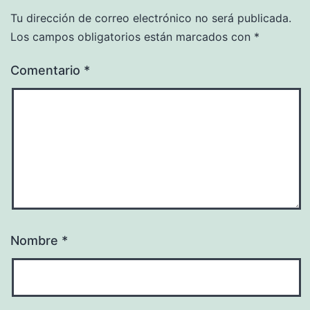
Tu dirección de correo electrónico no será publicada.
Los campos obligatorios están marcados con
*
Comentario
*
Nombre
*