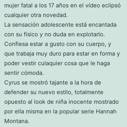
mujer fatal a los 17 años en el vídeo eclipsó
cualquier otra novedad.
La sensación adolescente está encantada
con su físico y no duda en explotarlo.
Confiesa estar a gusto con su cuerpo, y
que trabaja muy duro para estar en forma y
poder vestir culaquier cosa que le haga
sentir cómoda.
Cyrus se mostró tajante a la hora de
defender su nuevo estilo, totalmente
opuesto al look de niña inocente mostrado
por ella misma en la popular serie Hannah
Montana.