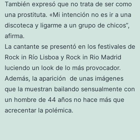
También expresó que no trata de ser como
una prostituta. «Mi intención no es ir a una
discoteca y ligarme a un grupo de chicos”,
afirma.
La cantante se presentó en los festivales de
Rock in Río Lisboa y Rock in Rio Madrid
luciendo un look de lo más provocador.
Además, la aparición de unas imágenes
que la muestran bailando sensualmente con
un hombre de 44 años no hace más que
acrecentar la polémica.