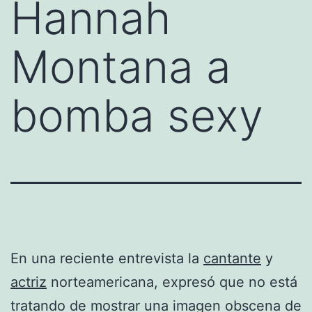
Hannah
Montana a
bomba sexy
En una reciente entrevista la
cantante
y
actriz
norteamericana, expresó que no está
tratando de mostrar una imagen obscena de