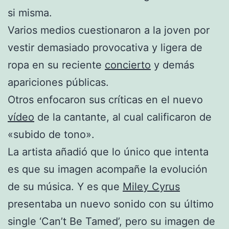
si misma.
Varios medios cuestionaron a la joven por
vestir demasiado provocativa y ligera de
ropa en su reciente
concierto
y demás
apariciones públicas.
Otros enfocaron sus críticas en el nuevo
vídeo
de la cantante, al cual calificaron de
«subido de tono».
La artista añadió que lo único que intenta
es que su imagen acompañe la evolución
de su música. Y es que
Miley Cyrus
presentaba un nuevo sonido con su último
single ‘Can’t Be Tamed’, pero su imagen de