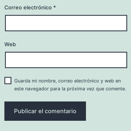
Correo electrónico
*
Web
Guarda mi nombre, correo electrónico y web en
este navegador para la próxima vez que comente.