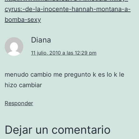
cyrus:-de-la-inocente-hannah-montana-a-
bomba-sexy
Diana
11 julio, 2010 a las 12:29 pm
menudo cambio me pregunto k es lo k le
hizo cambiar
Responder
Dejar un comentario