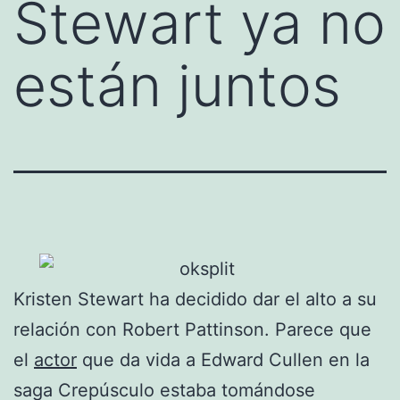
Stewart ya no
están juntos
Kristen Stewart ha decidido dar el alto a su
relación con Robert Pattinson. Parece que
el
actor
que da vida a Edward Cullen en la
saga Crepúsculo estaba tomándose