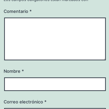
Comentario
*
Nombre
*
Correo electrónico
*