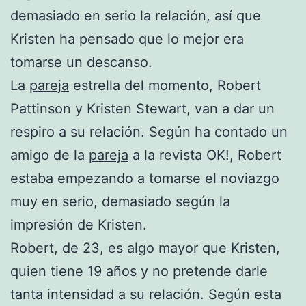
demasiado en serio la relación, así que
Kristen ha pensado que lo mejor era
tomarse un descanso.
La
pareja
estrella del momento, Robert
Pattinson y Kristen Stewart, van a dar un
respiro a su relación. Según ha contado un
amigo de la
pareja
a la revista OK!, Robert
estaba empezando a tomarse el noviazgo
muy en serio, demasiado según la
impresión de Kristen.
Robert, de 23, es algo mayor que Kristen,
quien tiene 19 años y no pretende darle
tanta intensidad a su relación. Según esta