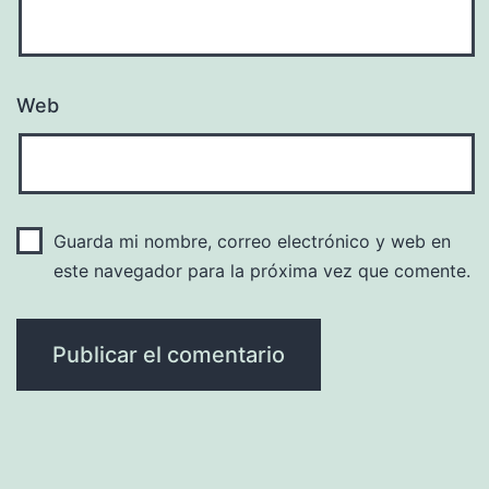
Web
Guarda mi nombre, correo electrónico y web en
este navegador para la próxima vez que comente.