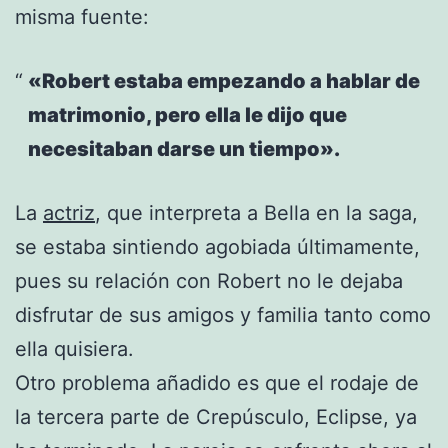
misma fuente:
«Robert estaba empezando a hablar de
matrimonio, pero ella le dijo que
necesitaban darse un tiempo».
La
actriz
, que interpreta a Bella en la saga,
se estaba sintiendo agobiada últimamente,
pues su relación con Robert no le dejaba
disfrutar de sus amigos y familia tanto como
ella quisiera.
Otro problema añadido es que el rodaje de
la tercera parte de Crepúsculo, Eclipse, ya