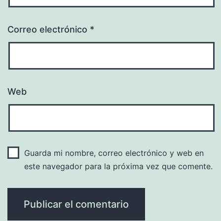
Correo electrónico
*
Web
Guarda mi nombre, correo electrónico y web en
este navegador para la próxima vez que comente.