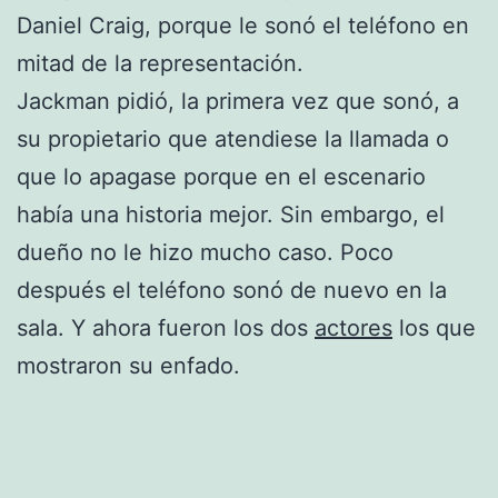
Daniel Craig, porque le sonó el teléfono en
mitad de la representación.
Jackman pidió, la primera vez que sonó, a
su propietario que atendiese la llamada o
que lo apagase porque en el escenario
había una historia mejor. Sin embargo, el
dueño no le hizo mucho caso. Poco
después el teléfono sonó de nuevo en la
sala. Y ahora fueron los dos
actores
los que
mostraron su enfado.