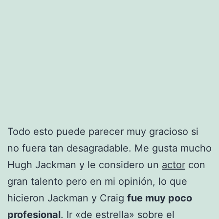
Todo esto puede parecer muy gracioso si
no fuera tan desagradable. Me gusta mucho
Hugh Jackman y le considero un
actor
con
gran talento pero en mi opinión, lo que
hicieron Jackman y Craig
fue muy poco
profesional
. Ir «de estrella» sobre el