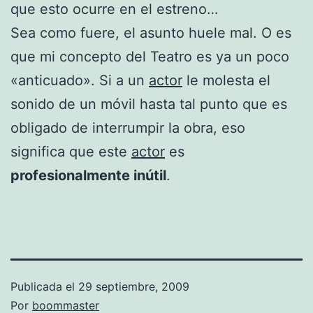
que esto ocurre en el estreno…
Sea como fuere, el asunto huele mal. O es
que mi concepto del Teatro es ya un poco
«anticuado». Si a un
actor
le molesta el
sonido de un móvil hasta tal punto que es
obligado de interrumpir la obra, eso
significa que este
actor
es
profesionalmente inútil
.
Publicada el
29 septiembre, 2009
Por
boommaster