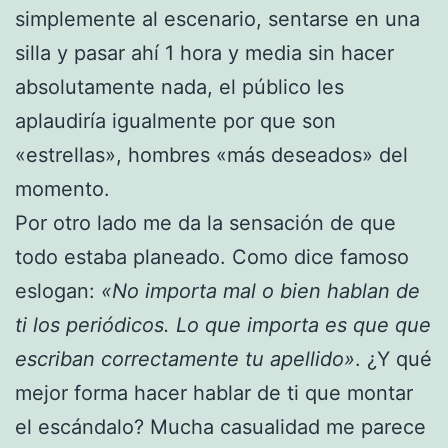
simplemente al escenario, sentarse en una
silla y pasar ahí 1 hora y media sin hacer
absolutamente nada, el público les
aplaudiría igualmente por que son
«estrellas», hombres «más deseados» del
momento.
Por otro lado me da la sensación de que
todo estaba planeado. Como dice famoso
eslogan:
«No importa mal o bien hablan de
ti los periódicos. Lo que importa es que que
escriban correctamente tu apellido»
. ¿Y qué
mejor forma hacer hablar de ti que montar
el escándalo? Mucha casualidad me parece