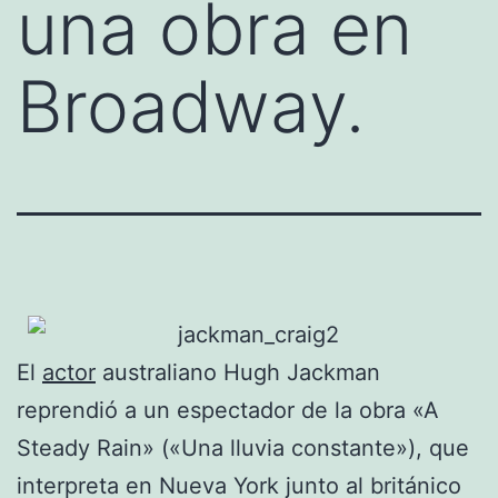
una obra en
Broadway.
El
actor
australiano Hugh Jackman
reprendió a un espectador de la obra «A
Steady Rain» («Una lluvia constante»), que
interpreta en Nueva York junto al británico