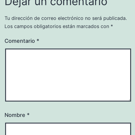
Dejar un comentario
Tu dirección de correo electrónico no será publicada.
Los campos obligatorios están marcados con
*
Comentario
*
Nombre
*