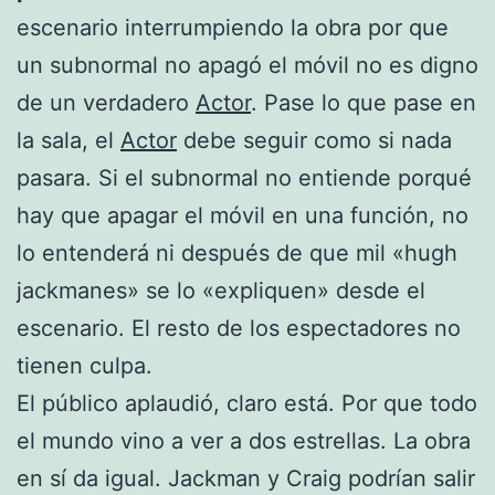
escenario interrumpiendo la obra por que
un subnormal no apagó el móvil no es digno
de un verdadero
Actor
. Pase lo que pase en
la sala, el
Actor
debe seguir como si nada
pasara. Si el subnormal no entiende porqué
hay que apagar el móvil en una función, no
lo entenderá ni después de que mil «hugh
jackmanes» se lo «expliquen» desde el
escenario. El resto de los espectadores no
tienen culpa.
El público aplaudió, claro está. Por que todo
el mundo vino a ver a dos estrellas. La obra
en sí da igual. Jackman y Craig podrían salir