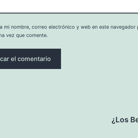
a mi nombre, correo electrónico y web en este navegador 
ma vez que comente.
¿Los B