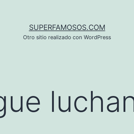
SUPERFAMOSOS.COM
Otro sitio realizado con WordPress
gue lucha