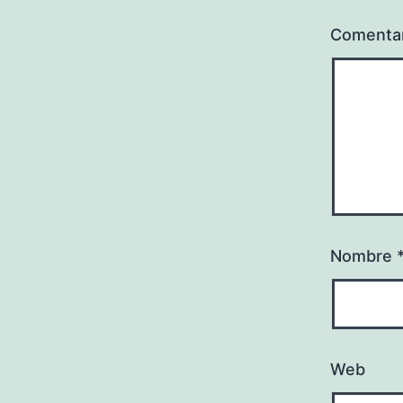
Comenta
Nombre
Web