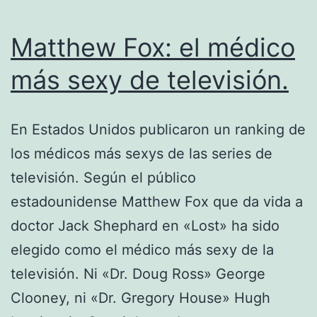
Matthew Fox: el médico
más sexy de televisión.
En Estados Unidos publicaron un ranking de
los médicos más sexys de las series de
televisión. Según el público
estadounidense Matthew Fox que da vida a
doctor Jack Shephard en «Lost» ha sido
elegido como el médico más sexy de la
televisión. Ni «Dr. Doug Ross» George
Clooney, ni «Dr. Gregory House» Hugh