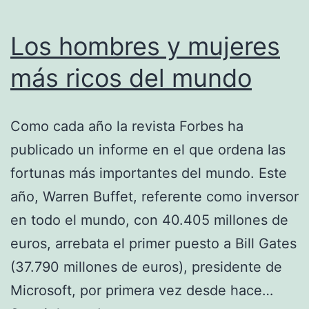
Los hombres y mujeres
más ricos del mundo
Como cada año la revista Forbes ha
publicado un informe en el que ordena las
fortunas más importantes del mundo. Este
año, Warren Buffet, referente como inversor
en todo el mundo, con 40.405 millones de
euros, arrebata el primer puesto a Bill Gates
(37.790 millones de euros), presidente de
Microsoft, por primera vez desde hace…