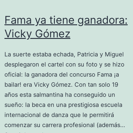
Fama ya tiene ganadora:
Vicky Gómez
La suerte estaba echada, Patricia y Miguel
desplegaron el cartel con su foto y se hizo
oficial: la ganadora del concurso Fama ¡a
bailar! era Vicky Gómez. Con tan solo 19
años esta salmantina ha conseguido un
sueño: la beca en una prestigiosa escuela
internacional de danza que le permitirá
comenzar su carrera profesional (además…