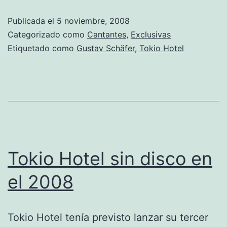
Tokio
Publicada el
5 noviembre, 2008
Hotel
Categorizado como
Cantantes
,
Exclusivas
Etiquetado como
Gustav Schäfer
,
Tokio Hotel
Tokio Hotel sin disco en
el 2008
Tokio Hotel tenía previsto lanzar su tercer