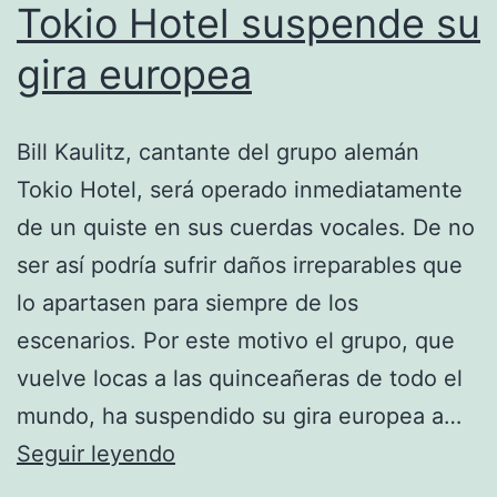
Tokio Hotel suspende su
gira europea
Bill Kaulitz, cantante del grupo alemán
Tokio Hotel, será operado inmediatamente
de un quiste en sus cuerdas vocales. De no
ser así podría sufrir daños irreparables que
lo apartasen para siempre de los
escenarios. Por este motivo el grupo, que
vuelve locas a las quinceañeras de todo el
mundo, ha suspendido su gira europea a…
Tokio
Seguir leyendo
Hotel