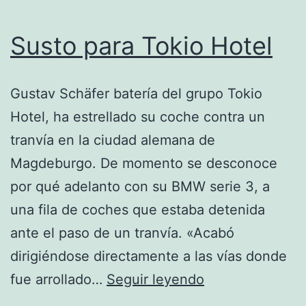
Susto para Tokio Hotel
Gustav Schäfer batería del grupo Tokio
Hotel, ha estrellado su coche contra un
tranvía en la ciudad alemana de
Magdeburgo. De momento se desconoce
por qué adelanto con su BMW serie 3, a
una fila de coches que estaba detenida
ante el paso de un tranvía. «Acabó
dirigiéndose directamente a las vías donde
Susto
fue arrollado…
Seguir leyendo
para