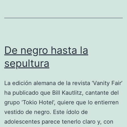
De negro hasta la
sepultura
La edición alemana de la revista ‘Vanity Fair’
ha publicado que Bill Kautlitz, cantante del
grupo ‘Tokio Hotel’, quiere que lo entierren
vestido de negro. Este ídolo de
adolescentes parece tenerlo claro y, con