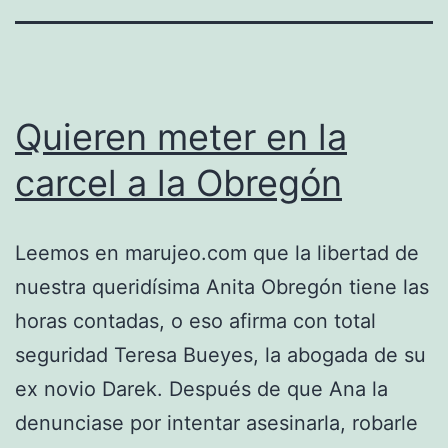
Quieren meter en la
carcel a la Obregón
Leemos en marujeo.com que la libertad de
nuestra queridísima Anita Obregón tiene las
horas contadas, o eso afirma con total
seguridad Teresa Bueyes, la abogada de su
ex novio Darek. Después de que Ana la
denunciase por intentar asesinarla, robarle