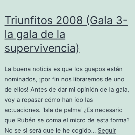
Triunfitos 2008 (Gala 3-
la gala de la
supervivencia)
La buena noticia es que los guapos están
nominados, ¡por fin nos libraremos de uno
de ellos! Antes de dar mi opinión de la gala,
voy a repasar cómo han ido las
actuaciones. ‘Isla de palma‘ ¿Es necesario
que Rubén se coma el micro de esta forma?
No se si será que le he cogido…
Seguir