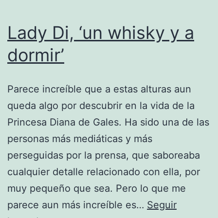
Lady Di, ‘un whisky y a
dormir’
Parece increíble que a estas alturas aun
queda algo por descubrir en la vida de la
Princesa Diana de Gales. Ha sido una de las
personas más mediáticas y más
perseguidas por la prensa, que saboreaba
cualquier detalle relacionado con ella, por
muy pequeño que sea. Pero lo que me
parece aun más increíble es…
Seguir