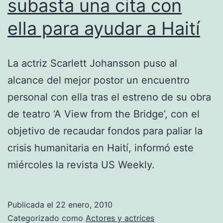
subasta una cita con
ella para ayudar a Haití
La actriz Scarlett Johansson puso al
alcance del mejor postor un encuentro
personal con ella tras el estreno de su obra
de teatro ‘A View from the Bridge’, con el
objetivo de recaudar fondos para paliar la
crisis humanitaria en Haití, informó este
miércoles la revista US Weekly.
Publicada el
22 enero, 2010
Categorizado como
Actores y actrices