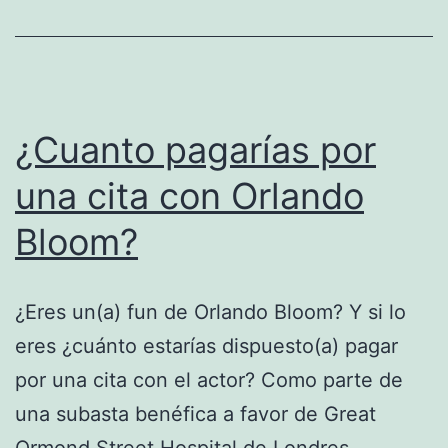
¿Cuanto pagarías por
una cita con Orlando
Bloom?
¿Eres un(a) fun de Orlando Bloom? Y si lo
eres ¿cuánto estarías dispuesto(a) pagar
por una cita con el actor? Como parte de
una subasta benéfica a favor de Great
Ormond Street Hospital de Londres,