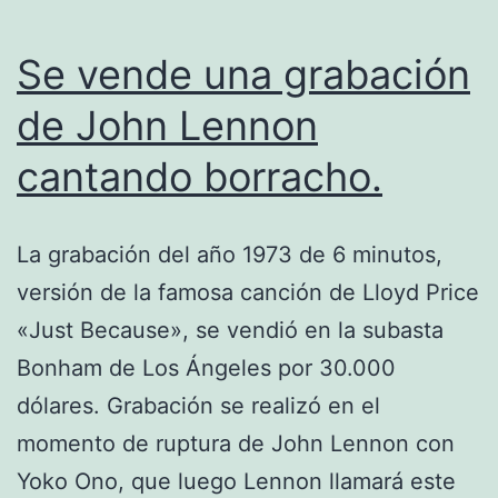
Se vende una grabación
de John Lennon
cantando borracho.
La grabación del año 1973 de 6 minutos,
versión de la famosa canción de Lloyd Price
«Just Because», se vendió en la subasta
Bonham de Los Ángeles por 30.000
dólares. Grabación se realizó en el
momento de ruptura de John Lennon con
Yoko Ono, que luego Lennon llamará este